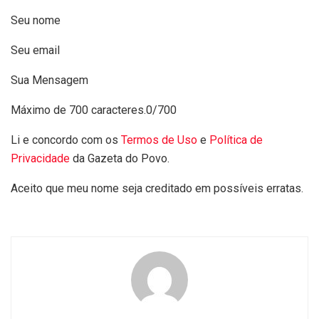
Seu nome
Seu email
Sua Mensagem
Máximo de 700 caracteres.
0/700
Li e concordo com os
Termos de Uso
e
Política de
Privacidade
da Gazeta do Povo.
Aceito que meu nome seja creditado em possíveis erratas.