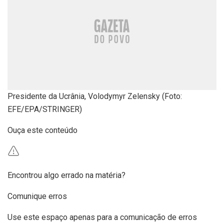
Presidente da Ucrânia, Volodymyr Zelensky (Foto:
EFE/EPA/STRINGER)
Ouça este conteúdo
Encontrou algo errado na matéria?
Comunique erros
Use este espaço apenas para a comunicação de erros