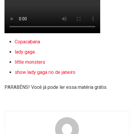
Copacabana
lady gaga
little monsters
show lady gaga rio de janeiro
PARABÉNS! Você já pode ler essa matéria grátis.