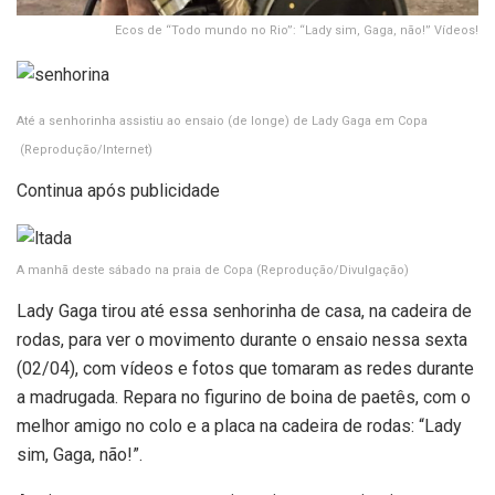
Ecos de “Todo mundo no Rio”: “Lady sim, Gaga, não!” Vídeos!
Até a senhorinha assistiu ao ensaio (de longe) de Lady Gaga em Copa
(Reprodução/Internet)
Continua após publicidade
A manhã deste sábado na praia de Copa
(Reprodução/Divulgação)
Lady Gaga tirou até essa senhorinha de casa, na cadeira de
rodas, para ver o movimento durante o ensaio nessa sexta
(02/04), com vídeos e fotos que tomaram as redes durante
a madrugada. Repara no figurino de boina de paetês, com o
melhor amigo no colo e a placa na cadeira de rodas: “Lady
sim, Gaga, não!”.