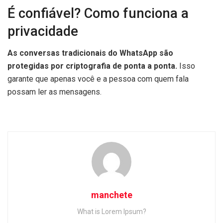
É confiável? Como funciona a
privacidade
As conversas tradicionais do WhatsApp são
protegidas por criptografia de ponta a ponta.
Isso
garante que apenas você e a pessoa com quem fala
possam ler as mensagens.
manchete
What is Lorem Ipsum?