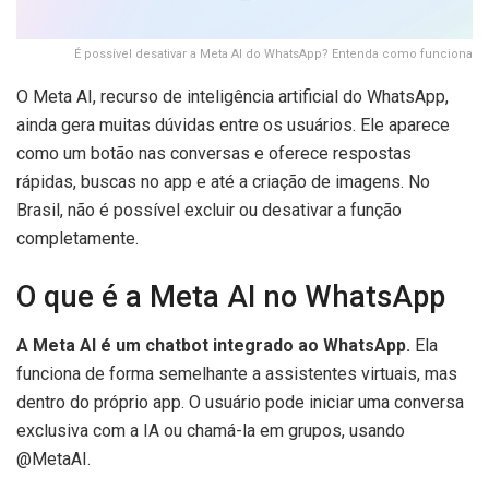
É possível desativar a Meta AI do WhatsApp? Entenda como funciona
O Meta AI, recurso de inteligência artificial do WhatsApp,
ainda gera muitas dúvidas entre os usuários. Ele aparece
como um botão nas conversas e oferece respostas
rápidas, buscas no app e até a criação de imagens. No
Brasil, não é possível excluir ou desativar a função
completamente.
O que é a Meta AI no WhatsApp
A Meta AI é um chatbot integrado ao WhatsApp.
Ela
funciona de forma semelhante a assistentes virtuais, mas
dentro do próprio app. O usuário pode iniciar uma conversa
exclusiva com a IA ou chamá-la em grupos, usando
@MetaAI.