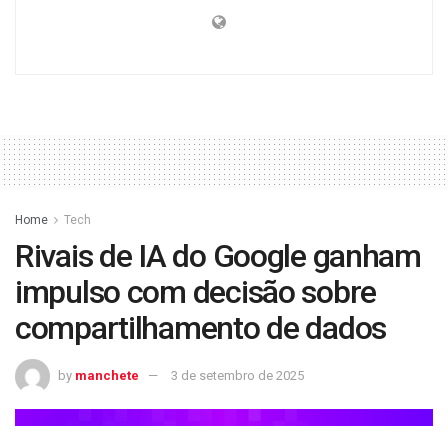
Home
Tech
Rivais de IA do Google ganham
impulso com decisão sobre
compartilhamento de dados
by
manchete
3 de setembro de 2025