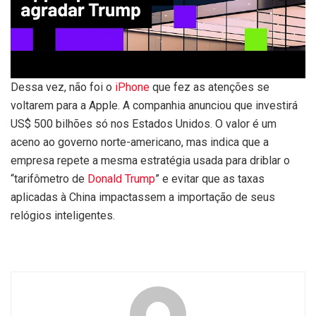
Dessa vez, não foi o
iPhone
que fez as atenções se
voltarem para a Apple. A companhia anunciou que investirá
US$ 500 bilhões só nos Estados Unidos. O valor é um
aceno ao governo norte-americano, mas indica que a
empresa repete a mesma estratégia usada para driblar o
“tarifômetro de
Donald Trump
” e evitar que as taxas
aplicadas à China impactassem a importação de seus
relógios inteligentes.