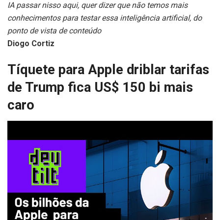
IA passar nisso aqui, quer dizer que não temos mais
conhecimentos para testar essa inteligência artificial, do
ponto de vista de conteúdo
Diogo Cortiz
Tíquete para Apple driblar tarifas
de Trump fica US$ 150 bi mais
caro