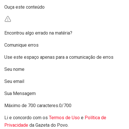
Ouça este conteúdo
Encontrou algo errado na matéria?
Comunique erros
Use este espaço apenas para a comunicação de erros
Seu nome
Seu email
Sua Mensagem
Máximo de 700 caracteres.
0/700
Li e concordo com os
Termos de Uso
e
Política de
Privacidade
da Gazeta do Povo.