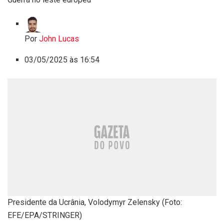
Por
John Lucas
03/05/2025 às 16:54
Presidente da Ucrânia, Volodymyr Zelensky (Foto:
EFE/EPA/STRINGER)