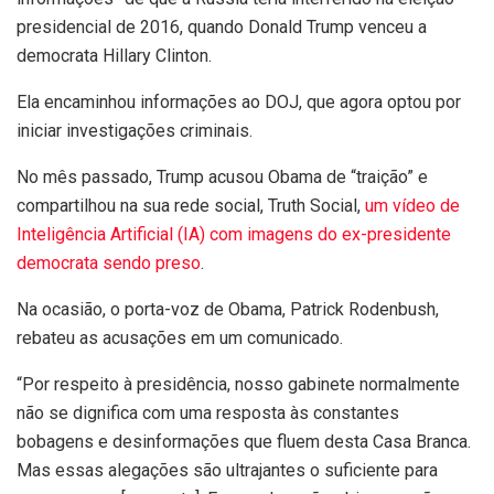
presidencial de 2016, quando Donald Trump venceu a
democrata Hillary Clinton.
Ela encaminhou informações ao DOJ, que agora optou por
iniciar investigações criminais.
No mês passado, Trump acusou Obama de “traição” e
compartilhou na sua rede social, Truth Social,
um vídeo de
Inteligência Artificial (IA) com imagens do ex-presidente
democrata sendo preso
.
Na ocasião, o porta-voz de Obama, Patrick Rodenbush,
rebateu as acusações em um comunicado.
“Por respeito à presidência, nosso gabinete normalmente
não se dignifica com uma resposta às constantes
bobagens e desinformações que fluem desta Casa Branca.
Mas essas alegações são ultrajantes o suficiente para