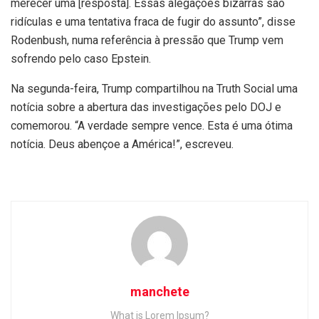
merecer uma [resposta]. Essas alegações bizarras são
ridículas e uma tentativa fraca de fugir do assunto”, disse
Rodenbush, numa referência à pressão que Trump vem
sofrendo pelo caso Epstein.
Na segunda-feira, Trump compartilhou na Truth Social uma
notícia sobre a abertura das investigações pelo DOJ e
comemorou. “A verdade sempre vence. Esta é uma ótima
notícia. Deus abençoe a América!”, escreveu.
manchete
What is Lorem Ipsum?