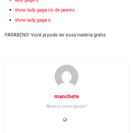
show lady gaga rio de janeiro
show lady gaga rj
PARABÉNS! Você já pode ler essa matéria grátis.
manchete
What is Lorem Ipsum?