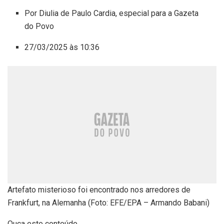
Por Diulia de Paulo Cardia, especial para a Gazeta
do Povo
27/03/2025 às 10:36
Artefato misterioso foi encontrado nos arredores de
Frankfurt, na Alemanha (Foto: EFE/EPA – Armando Babani)
Ouça este conteúdo