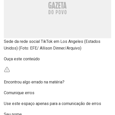
Sede da rede social TikTok em Los Angeles (Estados
Unidos) (Foto: EFE/ Allison Dinner/Arquivo)
Ouça este conteúdo
Encontrou algo errado na matéria?
Comunique erros
Use este espaço apenas para a comunicação de erros
Seu nome