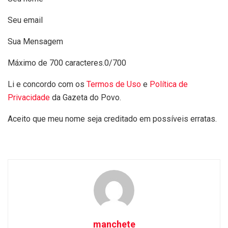
Seu email
Sua Mensagem
Máximo de 700 caracteres.
0/700
Li e concordo com os
Termos de Uso
e
Política de
Privacidade
da Gazeta do Povo.
Aceito que meu nome seja creditado em possíveis erratas.
manchete