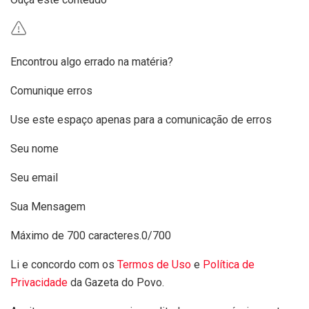
Encontrou algo errado na matéria?
Comunique erros
Use este espaço apenas para a comunicação de erros
Seu nome
Seu email
Sua Mensagem
Máximo de 700 caracteres.
0/700
Li e concordo com os
Termos de Uso
e
Política de
Privacidade
da Gazeta do Povo.