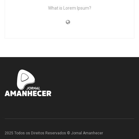
What is Lorem Ipsum?
2025 Todos os Direitos Reservados © Jornal Amanhecer