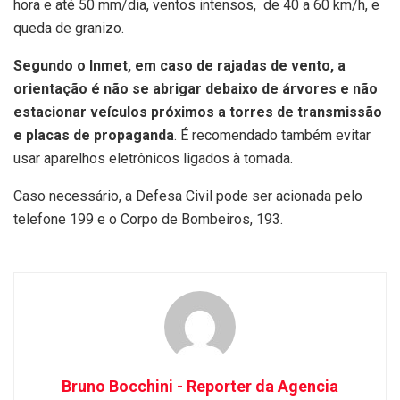
hora e até 50 mm/dia, ventos intensos, de 40 a 60 km/h, e
queda de granizo.
Segundo o Inmet, em caso de rajadas de vento, a
orientação é não se abrigar debaixo de árvores e não
estacionar veículos próximos a torres de transmissão
e placas de propaganda
. É recomendado também evitar
usar aparelhos eletrônicos ligados à tomada.
Caso necessário, a Defesa Civil pode ser acionada pelo
telefone 199 e o Corpo de Bombeiros, 193.
Bruno Bocchini - Reporter da Agencia