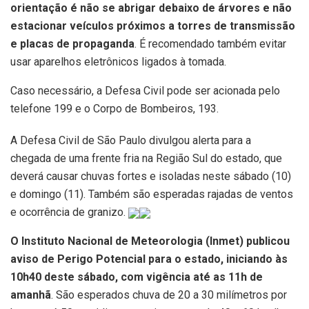
orientação é não se abrigar debaixo de árvores e não
estacionar veículos próximos a torres de transmissão
e placas de propaganda
. É recomendado também evitar
usar aparelhos eletrônicos ligados à tomada.
Caso necessário, a Defesa Civil pode ser acionada pelo
telefone 199 e o Corpo de Bombeiros, 193.
A Defesa Civil de São Paulo divulgou alerta para a
chegada de uma frente fria na Região Sul do estado, que
deverá causar chuvas fortes e isoladas neste sábado (10)
e domingo (11). Também são esperadas rajadas de ventos
e ocorrência de granizo.
O Instituto Nacional de Meteorologia (Inmet) publicou
aviso de Perigo Potencial para o estado, iniciando às
10h40 deste sábado, com vigência até as 11h de
amanhã
. São esperados chuva de 20 a 30 milímetros por