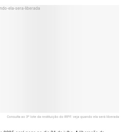
Consulta ao 3º lote da restituição do IRPF: veja quando ela será liberada