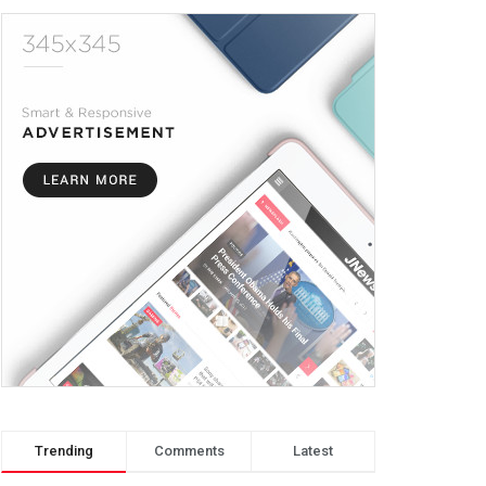
Trending
Comments
Latest