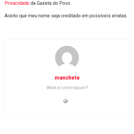
Privacidade
da Gazeta do Povo.
Aceito que meu nome seja creditado em possíveis erratas.
manchete
What is Lorem Ipsum?