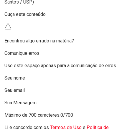
Santos / USP)
Ouça este conteúdo
Encontrou algo errado na matéria?
Comunique erros
Use este espaço apenas para a comunicação de erros
Seu nome
Seu email
Sua Mensagem
Máximo de 700 caracteres.
0/700
Li e concordo com os
Termos de Uso
e
Política de