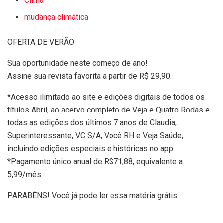
Clima
mudança climática
OFERTA DE VERÃO
Sua oportunidade neste começo de ano!
Assine sua revista favorita a partir de R$ 29,90.
*Acesso ilimitado ao site e edições digitais de todos os
títulos Abril, ao acervo completo de Veja e Quatro Rodas e
todas as edições dos últimos 7 anos de Claudia,
Superinteressante, VC S/A, Você RH e Veja Saúde,
incluindo edições especiais e históricas no app.
*Pagamento único anual de R$71,88, equivalente a
5,99/mês.
PARABÉNS! Você já pode ler essa matéria grátis.