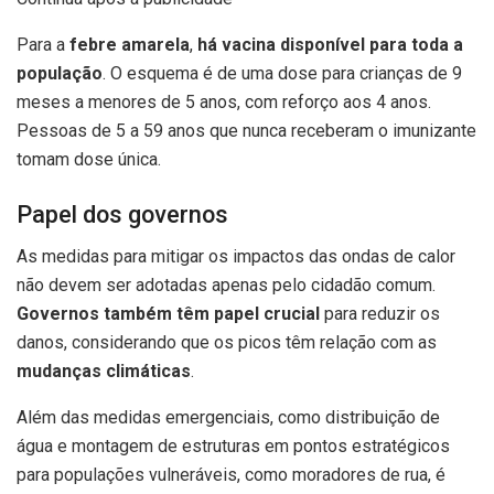
Para a
febre amarela
,
há vacina disponível para toda a
população
. O esquema é de uma dose para crianças de 9
meses a menores de 5 anos, com reforço aos 4 anos.
Pessoas de 5 a 59 anos que nunca receberam o imunizante
tomam dose única.
Papel dos governos
As medidas para mitigar os impactos das ondas de calor
não devem ser adotadas apenas pelo cidadão comum.
Governos também têm papel crucial
para reduzir os
danos, considerando que os picos têm relação com as
mudanças climáticas
.
Além das medidas emergenciais, como distribuição de
água e montagem de estruturas em pontos estratégicos
para populações vulneráveis, como moradores de rua, é