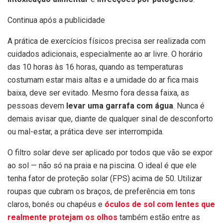
Continua após a publicidade
A prática de exercícios físicos precisa ser realizada com
cuidados adicionais, especialmente ao ar livre. O horário
das 10 horas às 16 horas, quando as temperaturas
costumam estar mais altas e a umidade do ar fica mais
baixa, deve ser evitado. Mesmo fora dessa faixa, as
pessoas devem
levar uma garrafa com água
. Nunca é
demais avisar que, diante de qualquer sinal de desconforto
ou mal-estar, a prática deve ser interrompida.
O filtro solar deve ser aplicado por todos que vão se expor
ao sol — não só na praia e na piscina. O ideal é que ele
tenha fator de proteção solar (FPS) acima de 50. Utilizar
roupas que cubram os braços, de preferência em tons
claros, bonés ou chapéus e
óculos de sol com lentes que
realmente protejam os olhos
também estão entre as