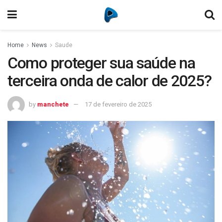
Home
News
Saude
Como proteger sua saúde na
terceira onda de calor de 2025?
by
manchete
17 de fevereiro de 2025