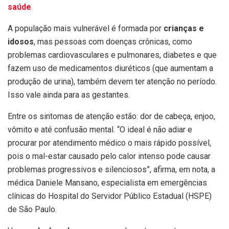
saúde
.
A população mais vulnerável é formada por
crianças e
idosos
, mas pessoas com doenças crônicas, como
problemas cardiovasculares e pulmonares, diabetes e que
fazem uso de medicamentos diuréticos (que aumentam a
produção de urina), também devem ter atenção no período.
Isso vale ainda para as gestantes.
Entre os sintomas de atenção estão: dor de cabeça, enjoo,
vômito e até confusão mental. “O ideal é não adiar e
procurar por atendimento médico o mais rápido possível,
pois o mal-estar causado pelo calor intenso pode causar
problemas progressivos e silenciosos”, afirma, em nota, a
médica Daniele Mansano, especialista em emergências
clínicas do Hospital do Servidor Público Estadual (HSPE)
de São Paulo.