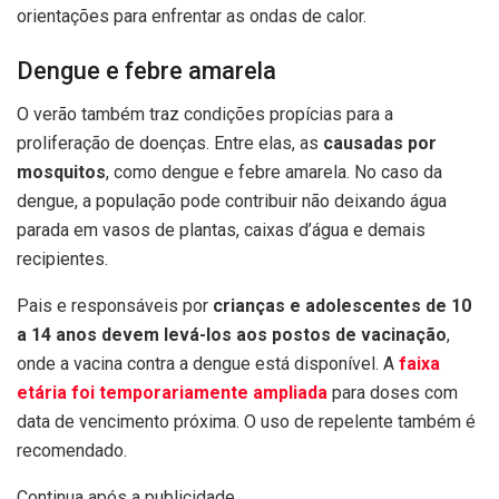
orientações para enfrentar as ondas de calor.
Dengue e febre amarela
O verão também traz condições propícias para a
proliferação de doenças. Entre elas, as
causadas por
mosquitos
, como dengue e febre amarela. No caso da
dengue, a população pode contribuir não deixando água
parada em vasos de plantas, caixas d’água e demais
recipientes.
Pais e responsáveis por
crianças e adolescentes de 10
a 14 anos devem levá-los aos postos de vacinação
,
onde a vacina contra a dengue está disponível. A
faixa
etária foi temporariamente ampliada
para doses com
data de vencimento próxima. O uso de repelente também é
recomendado.
Continua após a publicidade