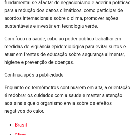
fundamental se afastar do negacionismo e aderir a políticas
para a redução dos danos climáticos, como participar de
acordos internacionais sobre o clima, promover ações
sustentáveis e investir em tecnologia verde.
Com foco na saúde, cabe ao poder público trabalhar em
medidas de vigilância epidemiológica para evitar surtos e
atuar em frentes de educação sobre segurança alimentar,
higiene e prevenção de doenças.
Continua após a publicidade
Enquanto os termômetros continuarem em alta, a orientação
é redobrar os cuidados com a saúde e manter a atenção
aos sinais que o organismo envia sobre os efeitos
negativos do calor.
Brasil