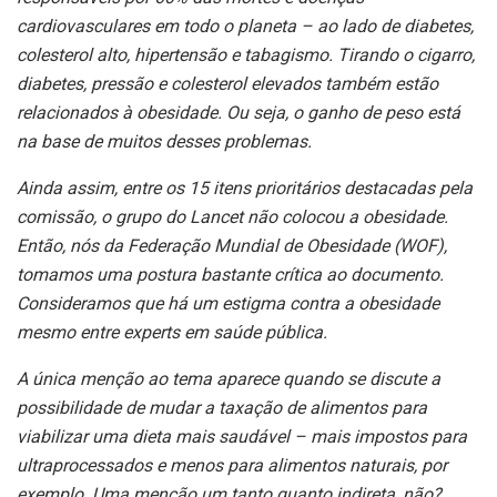
cardiovasculares em todo o planeta – ao lado de diabetes,
colesterol alto, hipertensão e tabagismo. Tirando o cigarro,
diabetes, pressão e colesterol elevados também estão
relacionados à obesidade. Ou seja, o ganho de peso está
na base de muitos desses problemas.
Ainda assim, entre os 15 itens prioritários destacadas pela
comissão, o grupo do Lancet não colocou a obesidade.
Então, nós da Federação Mundial de Obesidade (WOF),
tomamos uma postura bastante crítica ao documento.
Consideramos que há um estigma contra a obesidade
mesmo entre experts em saúde pública.
A única menção ao tema aparece quando se discute a
possibilidade de mudar a taxação de alimentos para
viabilizar uma dieta mais saudável – mais impostos para
ultraprocessados e menos para alimentos naturais, por
exemplo. Uma menção um tanto quanto indireta, não?