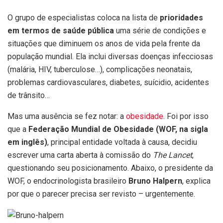
O grupo de especialistas coloca na lista de
prioridades
em termos de saúde pública
uma série de condições e
situações que diminuem os anos de vida pela frente da
população mundial. Ela inclui diversas doenças infecciosas
(malária, HIV, tuberculose…), complicações neonatais,
problemas cardiovasculares, diabetes, suícidio, acidentes
de trânsito…
Mas uma ausência se fez notar: a
obesidade
. Foi por isso
que a
Federação Mundial de Obesidade (WOF, na sigla
em inglês)
, principal entidade voltada à causa, decidiu
escrever uma carta aberta à comissão do
The Lancet
,
questionando seu posicionamento. Abaixo, o presidente da
WOF, o endocrinologista brasileiro
Bruno Halpern
, explica
por que o parecer precisa ser revisto – urgentemente.