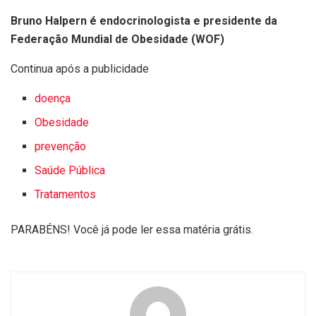
Bruno Halpern é endocrinologista e presidente da
Federação Mundial de Obesidade (WOF)
Continua após a publicidade
doença
Obesidade
prevenção
Saúde Pública
Tratamentos
PARABÉNS! Você já pode ler essa matéria grátis.