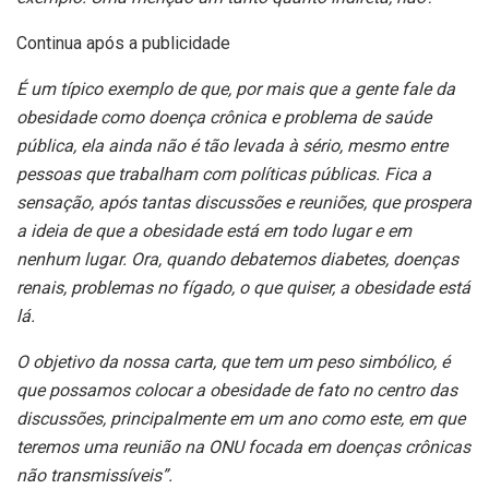
Continua após a publicidade
É um típico exemplo de que, por mais que a gente fale da
obesidade como doença crônica e problema de saúde
pública, ela ainda não é tão levada à sério, mesmo entre
pessoas que trabalham com políticas públicas. Fica a
sensação, após tantas discussões e reuniões, que prospera
a ideia de que a obesidade está em todo lugar e em
nenhum lugar. Ora, quando debatemos diabetes, doenças
renais, problemas no fígado, o que quiser, a obesidade está
lá.
O objetivo da nossa carta, que tem um peso simbólico, é
que possamos colocar a obesidade de fato no centro das
discussões, principalmente em um ano como este, em que
teremos uma reunião na ONU focada em doenças crônicas
não transmissíveis”.