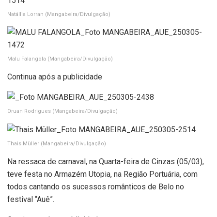
Natállia Lorran
(Mangabeira/Divulgação)
Malu Falangola
(Mangabeira/Divulgação)
Continua após a publicidade
Oruan Rodrigues
(Mangabeira/Divulgação)
Thais Müller
(Mangabeira/Divulgação)
Na ressaca de carnaval, na Quarta-feira de Cinzas (05/03),
teve festa no Armazém Utopia, na Região Portuária, com
todos cantando os sucessos românticos de Belo no
festival “Auê”.