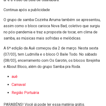
Continua após a publicidade
O grupo de samba Cozinha Arruma também se apresentou,
assim como o bloco carioca Nova Bad, coletivo que surgiu
no pós-pandemia e traz a proposta de tocar, em clima de
samba, as músicas mais sofridas e melódicas.
A 6ª edição da Auê começou dia 2 de março. Nesta sexta
(07/03), tem Ludmilla e o bloco O Baile Todo. No sábado
(08/03), encerramento com Os Garotin, os blocos Ibrejinha
e About Bloco, além do grupo Samba pra Roda.
auê
Carnaval
Região Portuária
PARABÉNS! Você já pode ler essa matéria grátis.