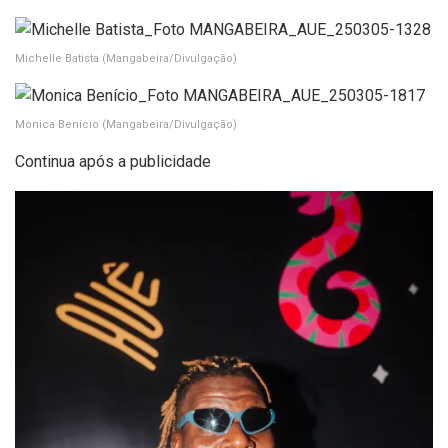
Michelle Batista
(Mangabeira/Divulgação)
Monica Benício
(Mangabeira/Divulgação)
Continua após a publicidade