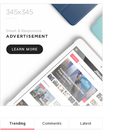
Trending
Comments
Latest