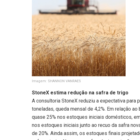
Imagem: SHANNON VANRAES
StoneX estima redução na safra de trigo
A consultoria StoneX reduziu a expectativa para 
toneladas, queda mensal de 4,2%. Em relação ao 
quase 25% nos estoques iniciais domésticos, em
nos estoques iniciais junto ao recuo da safra n
de 20%. Ainda assim, os estoques finais projet