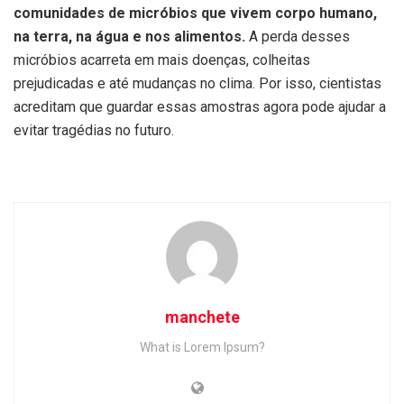
comunidades de micróbios que vivem corpo humano,
na terra, na água e nos alimentos.
A perda desses
micróbios acarreta em mais doenças, colheitas
prejudicadas e até mudanças no clima. Por isso, cientistas
acreditam que guardar essas amostras agora pode ajudar a
evitar tragédias no futuro.
manchete
What is Lorem Ipsum?