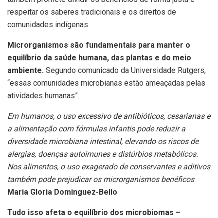
respeitar os saberes tradicionais e os direitos de
comunidades indígenas.
Microrganismos são fundamentais para manter o
equilíbrio da saúde humana, das plantas e do meio
ambiente.
Segundo comunicado da Universidade Rutgers,
“essas comunidades microbianas estão ameaçadas pelas
atividades humanas”.
Em humanos, o uso excessivo de antibióticos, cesarianas e
a alimentação com fórmulas infantis pode reduzir a
diversidade microbiana intestinal, elevando os riscos de
alergias, doenças autoimunes e distúrbios metabólicos.
Nos alimentos, o uso exagerado de conservantes e aditivos
também pode prejudicar os microrganismos benéficos
Maria Gloria Dominguez-Bello
Tudo isso afeta o equilíbrio dos microbiomas –