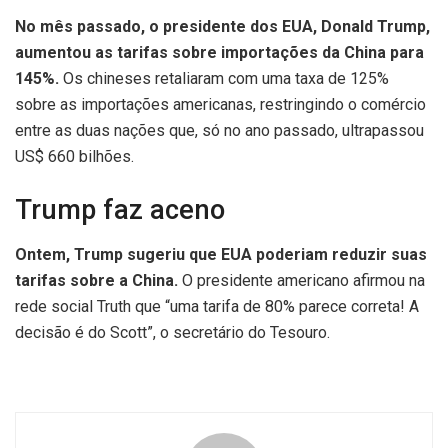
No mês passado, o presidente dos EUA, Donald Trump,
aumentou as tarifas sobre importações da China para
145%.
Os chineses retaliaram com uma taxa de 125%
sobre as importações americanas, restringindo o comércio
entre as duas nações que, só no ano passado, ultrapassou
US$ 660 bilhões.
Trump faz aceno
Ontem, Trump sugeriu que EUA poderiam reduzir suas
tarifas sobre a China.
O presidente americano afirmou na
rede social Truth que “uma tarifa de 80% parece correta! A
decisão é do Scott”, o secretário do Tesouro.