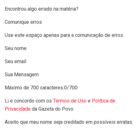
Encontrou algo errado na matéria?
Comunique erros
Use este espaço apenas para a comunicação de erros
Seu nome
Seu email
Sua Mensagem
Máximo de 700 caracteres.
0/700
Li e concordo com os
Termos de Uso
e
Política de
Privacidade
da Gazeta do Povo.
Aceito que meu nome seja creditado em possíveis erratas.