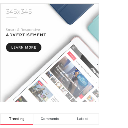
Trending
Comments
Latest