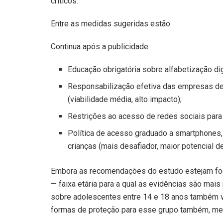
críticos.”
Entre as medidas sugeridas estão:
Continua após a publicidade
Educação obrigatória sobre alfabetização dig
Responsabilização efetiva das empresas de
(viabilidade média, alto impacto);
Restrições ao acesso de redes sociais para 
Política de acesso graduado a smartphones,
crianças (mais desafiador, maior potencial d
Embora as recomendações do estudo estejam fo
— faixa etária para a qual as evidências são ma
sobre adolescentes entre 14 e 18 anos também v
formas de proteção para esse grupo também, me