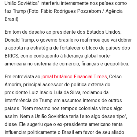
União Soviética” interferiu internamente nos países como
faz Trump (Foto: Fábio Rodrigues Pozzebom / Agência
Brasil)
Em tom de desafio ao presidente dos Estados Unidos,
Donald Trump, o governo brasileiro reafirmou que vai dobrar
a aposta na estratégia de fortalecer o bloco de países dos
BRICS, como contraponto à liderança global norte-
americana no sistema de comércio, finanças e geopolítica.
Em entrevista ao
jornal britânico Financial Times
, Celso
Amorim, principal assessor de política externa do
presidente Luiz Inácio Lula da Silva, reclamou da
interferência de Trump em assuntos internos de outros
países. “Nem mesmo nos tempos coloniais vimos algo
assim. Nem a União Soviética teria feito algo desse tipo”,
disse. Ele sugeriu que o ex-presidente americano tenta
influenciar politicamente o Brasil em favor de seu aliado