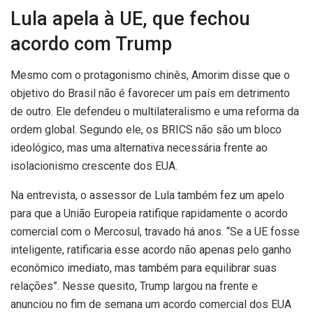
Lula apela à UE, que fechou
acordo com Trump
Mesmo com o protagonismo chinês, Amorim disse que o
objetivo do Brasil não é favorecer um país em detrimento
de outro. Ele defendeu o multilateralismo e uma reforma da
ordem global. Segundo ele, os BRICS não são um bloco
ideológico, mas uma alternativa necessária frente ao
isolacionismo crescente dos EUA.
Na entrevista, o assessor de Lula também fez um apelo
para que a União Europeia ratifique rapidamente o acordo
comercial com o Mercosul, travado há anos. “Se a UE fosse
inteligente, ratificaria esse acordo não apenas pelo ganho
econômico imediato, mas também para equilibrar suas
relações”. Nesse quesito, Trump largou na frente e
anunciou no fim de semana um acordo comercial dos EUA