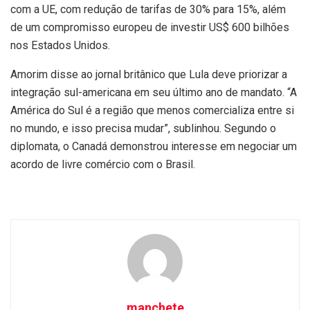
com a UE, com redução de tarifas de 30% para 15%, além
de um compromisso europeu de investir US$ 600 bilhões
nos Estados Unidos.
Amorim disse ao jornal britânico que Lula deve priorizar a
integração sul-americana em seu último ano de mandato. “A
América do Sul é a região que menos comercializa entre si
no mundo, e isso precisa mudar”, sublinhou. Segundo o
diplomata, o Canadá demonstrou interesse em negociar um
acordo de livre comércio com o Brasil.
manchete