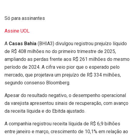
Só para assinantes
Assine UOL
A
Casas Bahia
(BHIA3) divulgou registrou prejuízo líquido
de R$ 408 milhões no do primeiro trimestre de 2025,
ampliando as perdas frente aos R$ 261 milhões do mesmo
período de 2024. A cifra veio pior que o esperado pelo
mercado, que projetava um prejuízo de R$ 334 milhões,
segundo consenso Bloomberg.
Apesar do resultado negativo, o desempenho operacional
da varejista apresentou sinais de recuperação, com avanço
da receita líquida e do Ebitda ajustado.
A companhia registrou receita líquida de R$ 6,9 bilhões
entre janeiro e março, crescimento de 10,1% em relação ao