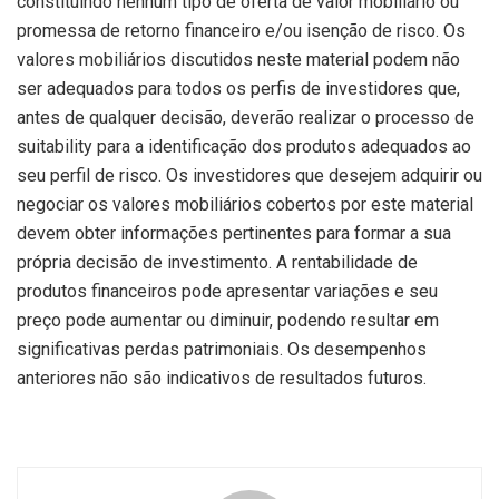
constituindo nenhum tipo de oferta de valor mobiliário ou
promessa de retorno financeiro e/ou isenção de risco. Os
valores mobiliários discutidos neste material podem não
ser adequados para todos os perfis de investidores que,
antes de qualquer decisão, deverão realizar o processo de
suitability para a identificação dos produtos adequados ao
seu perfil de risco. Os investidores que desejem adquirir ou
negociar os valores mobiliários cobertos por este material
devem obter informações pertinentes para formar a sua
própria decisão de investimento. A rentabilidade de
produtos financeiros pode apresentar variações e seu
preço pode aumentar ou diminuir, podendo resultar em
significativas perdas patrimoniais. Os desempenhos
anteriores não são indicativos de resultados futuros.