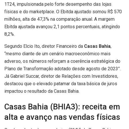
1T24, impulsionada pelo forte desempenho das lojas
físicas e do marketplace. O Ebitda ajustado somou R$ 570
milhões, alta de 47,3% na comparação anual. A margem
Ebitda ajustada avançou 2,1 pontos percentuais, atingindo
8,2%.
Segundo Elcio Ito, diretor Financeiro da
Casas Bahia
,
“mesmo diante de um cenário macroeconômico mais
adverso, os números reforçam a coerência estratégica do
Plano de Transformação adotado desde agosto de 2023”.
Já Gabriel Succar, diretor de Relações com Investidores,
destacou que o elevado patamar da taxa básica de juros
impactou o resultado da Casas Bahia.
Casas Bahia (BHIA3): receita em
alta e avanço nas vendas físicas