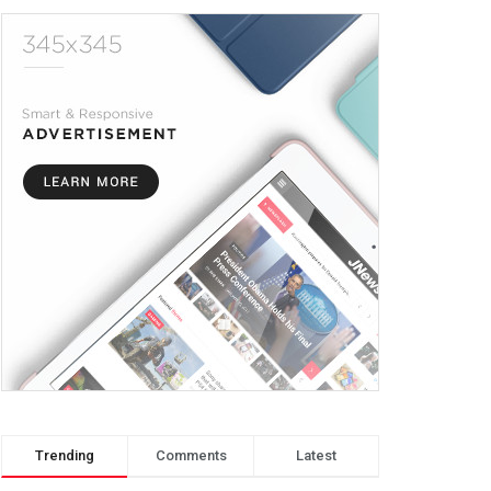
Trending
Comments
Latest