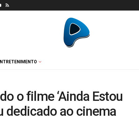
ENTRETENIMENTO
do o filme ‘Ainda Estou
eu dedicado ao cinema