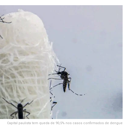
Capital paulista tem queda de 90,5% nos casos confirmados de dengue