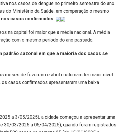
cativa nos casos de dengue no primeiro semestre do ano.
ses do Ministério da Saúde, em comparação o mesmo
% nos casos confirmados.
 na capital foi maior que a média nacional. A média
aração com o mesmo período do ano passado.
 padrão sazonal em que a maioria dos casos se
os meses de fevereiro e abril costumam ter maior nível
5, os casos confirmados apresentaram uma baixa
/2025 a 3/05/2025), a cidade começou a apresentar uma
(de 30/03/2025 a 05/04/2025), quando foram registrados