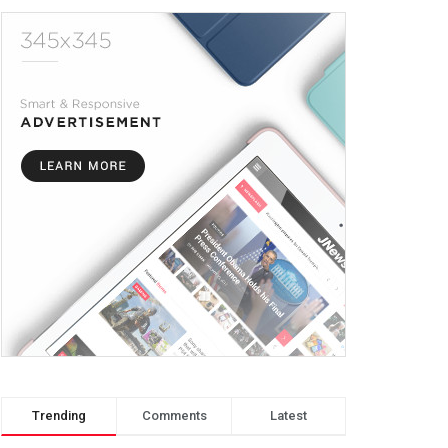
Trending
Comments
Latest