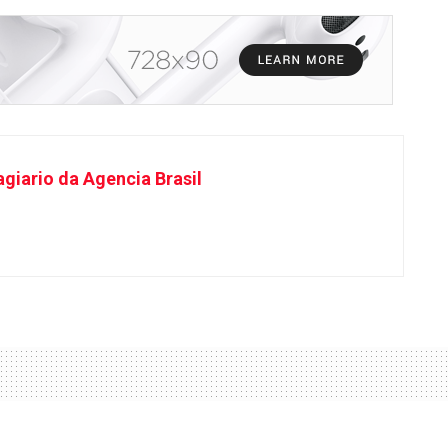
giario da Agencia Brasil