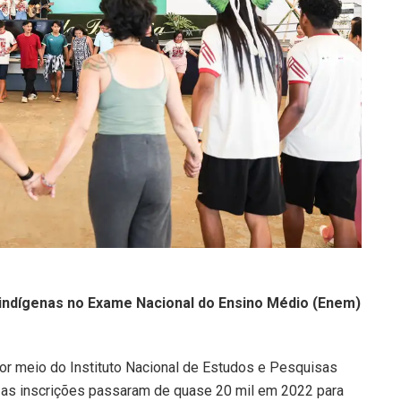
indígenas no Exame Nacional do Ensino Médio (Enem)
or meio do Instituto Nacional de Estudos e Pesquisas
e as inscrições passaram de quase 20 mil em 2022 para