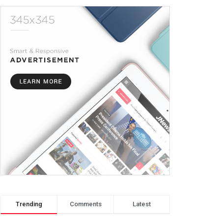
Trending
Comments
Latest