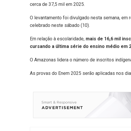
cerca de 37,5 mil em 2025.
O levantamento foi divulgado nesta semana, em r
celebrado neste sábado (10).
Em relação à escolaridade,
mais de 16,6 mil ins
cursando a última série do ensino médio em 
O Amazonas lidera o número de inscritos indígen
As provas do Enem 2025 serão aplicadas nos dia