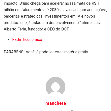
impacto, Bruno chega para acelerar nossa meta de R$ 1
bilhão em faturamento até 2030, alavancada por aquisições,
parcerias estratégicas, investimentos em IA e novos
produtos que já estão em desenvolvimento,” afirma Luiz
Alberto Ferla, fundador e CEO do DOT.
Radar Econômico
PARABÉNS! Você já pode ler essa matéria grátis.
manchete