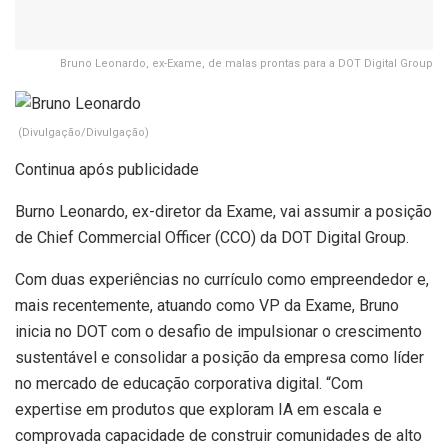
Bruno Leonardo, ex-Exame, de malas prontas para a DOT Digital Group
(Divulgação/Divulgação)
Continua após publicidade
Burno Leonardo, ex-diretor da Exame, vai assumir a posição
de Chief Commercial Officer (CCO) da DOT Digital Group.
Com duas experiências no currículo como empreendedor e,
mais recentemente, atuando como VP da Exame, Bruno
inicia no DOT com o desafio de impulsionar o crescimento
sustentável e consolidar a posição da empresa como líder
no mercado de educação corporativa digital. “Com
expertise em produtos que exploram IA em escala e
comprovada capacidade de construir comunidades de alto