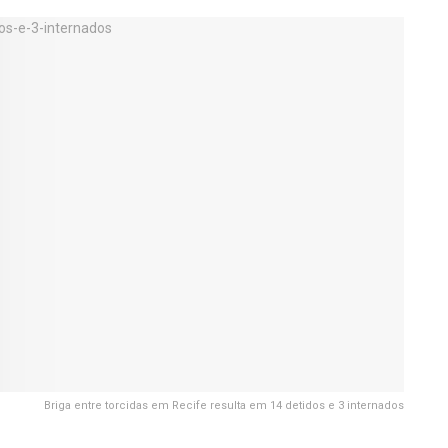
Briga entre torcidas em Recife resulta em 14 detidos e 3 internados