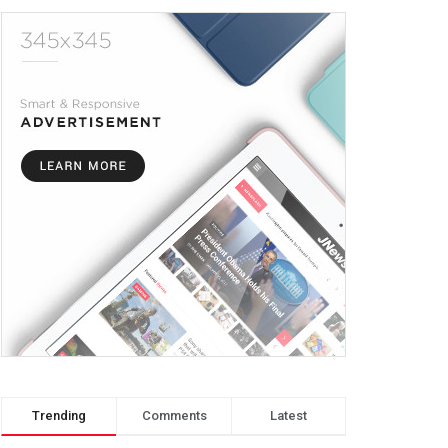
Trending
Comments
Latest