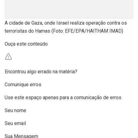
A cidade de Gaza, onde Israel realiza operação contra os
terroristas do Hamas (Foto: EFE/EPA/HAITHAM IMAD)
Ouça este conteúdo
Encontrou algo errado na matéria?
Comunique erros
Use este espaço apenas para a comunicação de erros
Seu nome
Seu email
Sua Mensagem