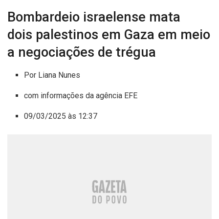
Bombardeio israelense mata
dois palestinos em Gaza em meio
a negociações de trégua
Por Liana Nunes
com informações da agência EFE
09/03/2025 às 12:37