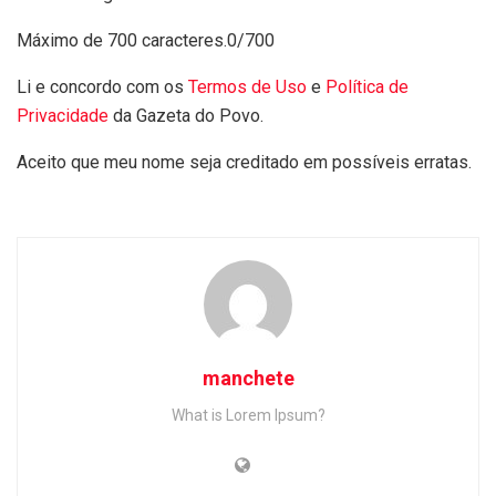
Máximo de 700 caracteres.
0/700
Li e concordo com os
Termos de Uso
e
Política de
Privacidade
da Gazeta do Povo.
Aceito que meu nome seja creditado em possíveis erratas.
manchete
What is Lorem Ipsum?