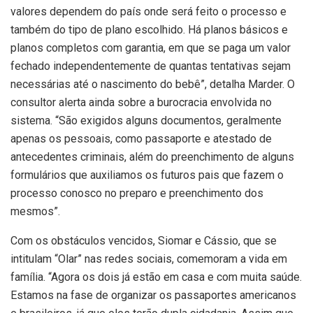
valores dependem do país onde será feito o processo e
também do tipo de plano escolhido. Há planos básicos e
planos completos com garantia, em que se paga um valor
fechado independentemente de quantas tentativas sejam
necessárias até o nascimento do bebê”, detalha Marder. O
consultor alerta ainda sobre a burocracia envolvida no
sistema. “São exigidos alguns documentos, geralmente
apenas os pessoais, como passaporte e atestado de
antecedentes criminais, além do preenchimento de alguns
formulários que auxiliamos os futuros pais que fazem o
processo conosco no preparo e preenchimento dos
mesmos”.
Com os obstáculos vencidos, Siomar e Cássio, que se
intitulam “Olar” nas redes sociais, comemoram a vida em
família. “A
gora os dois já estão em casa e com muita saúde.
Estamos na fase de organizar os passaportes americanos