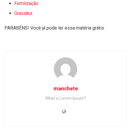
Fertilização
Gravidez
PARABÉNS! Você já pode ler essa matéria grátis.
manchete
What is Lorem Ipsum?