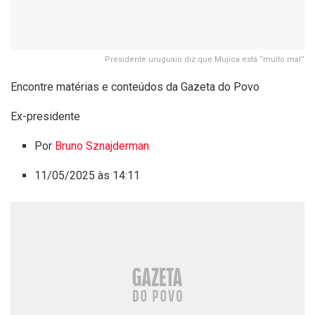
Presidente uruguaio diz que Mujica está “muito mal”
Encontre matérias e conteúdos da Gazeta do Povo
Ex-presidente
Por
Bruno Sznajderman
11/05/2025 às 14:11