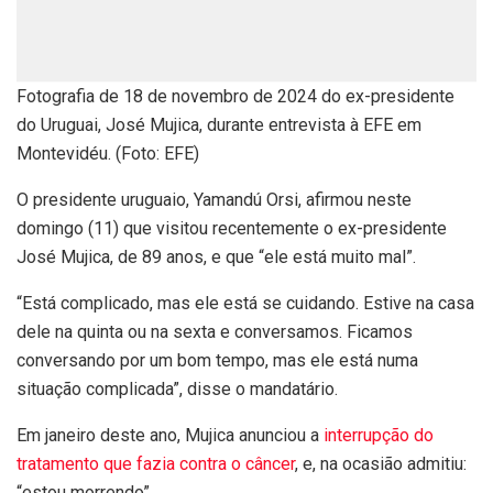
Fotografia de 18 de novembro de 2024 do ex-presidente
do Uruguai, José Mujica, durante entrevista à EFE em
Montevidéu. (Foto: EFE)
O presidente uruguaio, Yamandú Orsi, afirmou neste
domingo (11) que visitou recentemente o ex-presidente
José Mujica, de 89 anos, e que “ele está muito mal”.
“Está complicado, mas ele está se cuidando. Estive na casa
dele na quinta ou na sexta e conversamos. Ficamos
conversando por um bom tempo, mas ele está numa
situação complicada”, disse o mandatário.
Em janeiro deste ano, Mujica anunciou a
interrupção do
tratamento que fazia contra o câncer
, e, na ocasião admitiu:
“estou morrendo”.