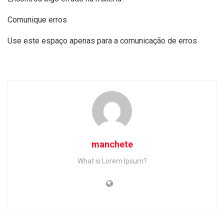
Comunique erros
Use este espaço apenas para a comunicação de erros
manchete
What is Lorem Ipsum?