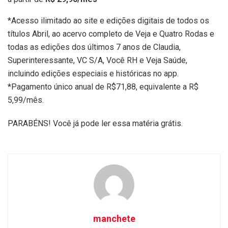
*Acesso ilimitado ao site e edições digitais de todos os
títulos Abril, ao acervo completo de Veja e Quatro Rodas e
todas as edições dos últimos 7 anos de Claudia,
Superinteressante, VC S/A, Você RH e Veja Saúde,
incluindo edições especiais e históricas no app.
*Pagamento único anual de R$71,88, equivalente a R$
5,99/mês.
PARABÉNS! Você já pode ler essa matéria grátis.
manchete