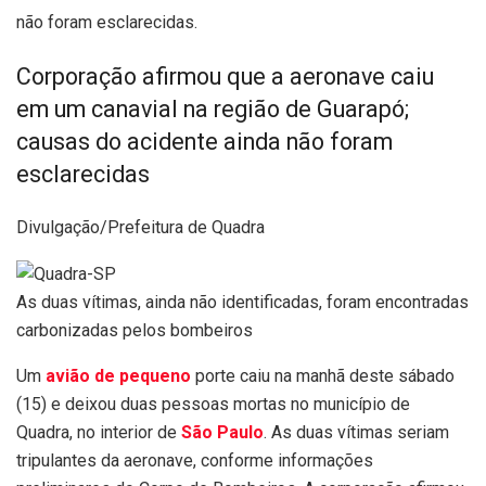
não foram esclarecidas.
Corporação afirmou que a aeronave caiu
em um canavial na região de Guarapó;
causas do acidente ainda não foram
esclarecidas
Divulgação/Prefeitura de Quadra
As duas vítimas, ainda não identificadas, foram encontradas
carbonizadas pelos bombeiros
Um
avião de pequeno
porte caiu na manhã deste sábado
(15) e deixou duas pessoas mortas no município de
Quadra, no interior de
São Paulo
. As duas vítimas seriam
tripulantes da aeronave, conforme informações