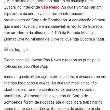
(15) e deixou duas pessoas mortas no município de
Quadra, no interior de
São Paulo
. As duas vítimas seriam
tripulantes da aeronave, conforme informações
preliminares do Corpo de Bombeiros. A corporação afirmou
que a aeronave caiu em um canavial na região de Guarapó,
nos arredores da altura do nº 100 da Estrada Municipal
Zulmira Coelho Miranda de Oliveira, que liga Quadra a Tatuí.
Siga o canal da Jovem Pan News e receba as principais
notícias no seu WhatsApp!
Ainda segundo informações preliminares, o avião entrou em
chamas logo após a queda. As duas vítimas, ainda não
identificadas, foram encontradas carbonizadas pelos
bombeiros. Ao menos cinco viaturas do Corpo de
Bombeiros foram deslocadas até o local para trabalhar no
atendimento da ocorrência. As causas do acidente ainda