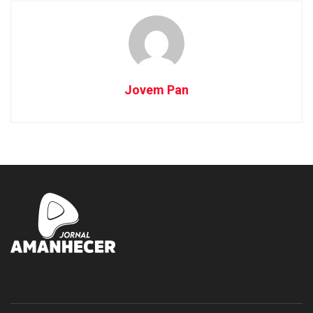
Jovem Pan