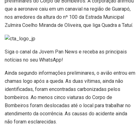
preliminares do Corpo de Bombeiros. A corporação afirmou
que a aeronave caiu em um canavial na região de Guarapó,
nos arredores da altura do nº 100 da Estrada Municipal
Zulmira Coelho Miranda de Oliveira, que liga Quadra a Tatuí.
Siga o canal da Jovem Pan News e receba as principais
notícias no seu WhatsApp!
Ainda segundo informações preliminares, o avião entrou em
chamas logo após a queda. As duas vítimas, ainda não
identificadas, foram encontradas carbonizadas pelos
bombeiros. Ao menos cinco viaturas do Corpo de
Bombeiros foram deslocadas até o local para trabalhar no
atendimento da ocorrência. As causas do acidente ainda
não foram esclarecidas.