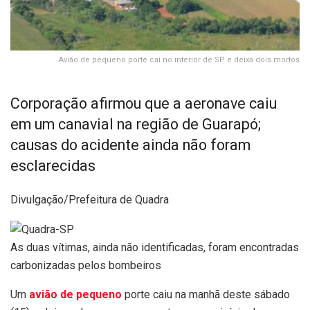
Avião de pequeno porte cai no interior de SP e deixa dois mortos
Corporação afirmou que a aeronave caiu
em um canavial na região de Guarapó;
causas do acidente ainda não foram
esclarecidas
Divulgação/Prefeitura de Quadra
As duas vítimas, ainda não identificadas, foram encontradas
carbonizadas pelos bombeiros
Um
avião de pequeno
porte caiu na manhã deste sábado