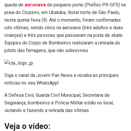
queda de
aeronave
de pequeno porte (Prefixo PR-GFS) na
praia do Cruzeiro, em Ubatuba, litoral norte de São Paulo,
nesta quinta-feira (9). Até o momento, foram confirmadas
oito vítimas, sendo cinco na aeronave (três adultos e duas
crianças) e três pessoas que passavam na pista de skate.
Equipes do Corpo de Bombeiros realizaram a retirada do
piloto das ferragens, que não sobreviveu.
Siga o canal da Jovem Pan News e receba as principais
notícias no seu WhatsApp!
A Defesa Civil, Guarda Civil Municipal, Secretaria de
Segurança, bombeiros e Polícia Militar estão no local,
isolando e fazendo a retirada das vítimas.
Veja o vídeo: