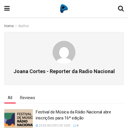
Home
Author
Joana Cortes - Reporter da Radio Nacional
All
Reviews
Festival de Música da Rádio Nacional abre
inscrições para 16ª edição
20 DE AGOSTO DE 2025
0