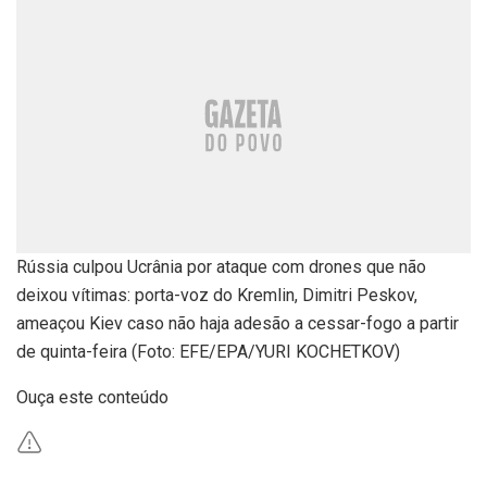
Rússia culpou Ucrânia por ataque com drones que não
deixou vítimas: porta-voz do Kremlin, Dimitri Peskov,
ameaçou Kiev caso não haja adesão a cessar-fogo a partir
de quinta-feira (Foto: EFE/EPA/YURI KOCHETKOV)
Ouça este conteúdo