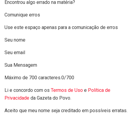
Encontrou algo errado na matéria?
Comunique erros
Use este espaço apenas para a comunicação de erros
Seu nome
Seu email
Sua Mensagem
Máximo de 700 caracteres.
0/700
Li e concordo com os
Termos de Uso
e
Política de
Privacidade
da Gazeta do Povo.
Aceito que meu nome seja creditado em possíveis erratas.