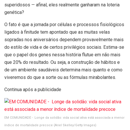
superidosos — afinal, eles realmente ganharam na loteria
genética?
O fato é que a jornada por células e processos fisiológicos
ligados à finitude tem apontado que as muitas velas
sopradas nos aniversários dependem provavelmente mais
do estilo de vida e de certos privilégios sociais. Estima-se
que o papel dos genes nessa história flutue em não mais
que 20% do resultado. Ou seja, a construção de hábitos e
de um ambiente saudáveis determina mais quanto e como
viveremos do que a sorte ou as fórmulas mirabolantes.
Continua após a publicidade
EM COMUNIDADE - Longe da solidão: vida social ativa está associada a menor
índice de mortalidade precoce
(Ariel Skelley/Getty Images)