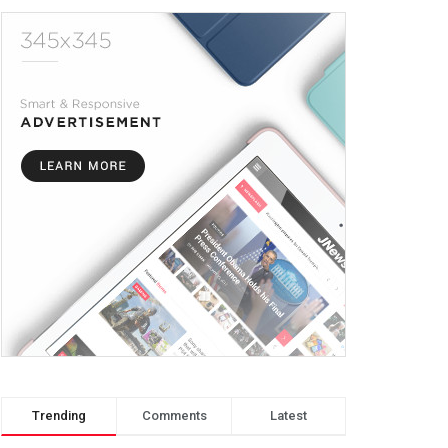
Trending
Comments
Latest