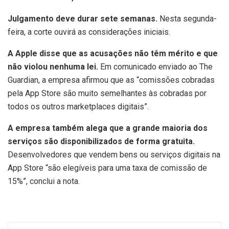
Julgamento deve durar sete semanas.
Nesta segunda-
feira, a corte ouvirá as considerações iniciais.
A Apple disse que as acusações não têm mérito e que
não violou nenhuma lei.
Em comunicado enviado ao The
Guardian, a empresa afirmou que as “comissões cobradas
pela App Store são muito semelhantes às cobradas por
todos os outros marketplaces digitais”.
A empresa também alega que a grande maioria dos
serviços são disponibilizados de forma gratuita.
Desenvolvedores que vendem bens ou serviços digitais na
App Store “são elegíveis para uma taxa de comissão de
15%”, conclui a nota.