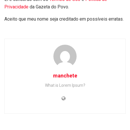
Privacidade
da Gazeta do Povo.
Aceito que meu nome seja creditado em possíveis erratas.
manchete
What is Lorem Ipsum?