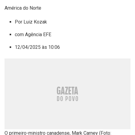
América do Norte
Por Luiz Kozak
com Agência EFE
12/04/2025 às 10:06
O primeiro-ministro canadense, Mark Carney (Foto: