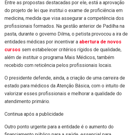
Entre as propostas destacadas por ele, está a aprovação
do projeto de lei que institui o exame de proficiência em
medicina, medida que visa assegurar a competência dos
profissionais formados. Na gestão anterior de Padilha na
pasta, durante o governo Dilma, o petista provocou a ira de
entidades médicas por incentivar a
abertura de novos
cursos
sem estabelecer critérios rígidos de qualidade,
além de instituir o programa Mais Médicos, também
recebido com reticência pelos profissionais locais.
O presidente defende, ainda, a criação de uma carreira de
estado para médicos da Atenção Básica, com o intuito de
valorizar esses profissionais e melhorar a qualidade do
atendimento primário.
Continua após a publicidade
Outro ponto urgente para a entidade é o aumento do
financiamento público para a saúde, essencial para