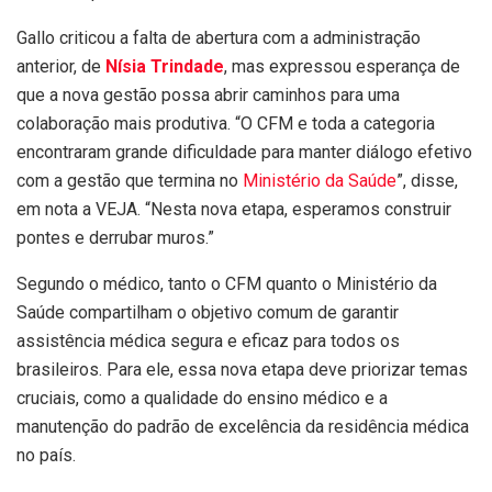
Gallo criticou a falta de abertura com a administração
anterior, de
Nísia Trindade
, mas expressou esperança de
que a nova gestão possa abrir caminhos para uma
colaboração mais produtiva. “O CFM e toda a categoria
encontraram grande dificuldade para manter diálogo efetivo
com a gestão que termina no
Ministério da Saúde
”, disse,
em nota a VEJA. “Nesta nova etapa, esperamos construir
pontes e derrubar muros.”
Segundo o médico, tanto o CFM quanto o Ministério da
Saúde compartilham o objetivo comum de garantir
assistência médica segura e eficaz para todos os
brasileiros. Para ele, essa nova etapa deve priorizar temas
cruciais, como a qualidade do ensino médico e a
manutenção do padrão de excelência da residência médica
no país.