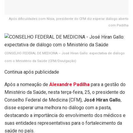
Após dificuldades com Nísia, presidente do CFM diz esperar diálogo aberto
com Padilha
CONSELHO FEDERAL DE MEDICINA – José Hiran Gallo: expectativa de diálogo
com o Ministério da Saúde
(CFM/Divulgação)
Continua após publicidade
Após a nomeação de
Alexandre Padilha
para a gestão do
Ministério da Saúde, nesta terça-feira, 25, o presidente do
Conselho Federal de Medicina (CFM),
José Hiran Gallo
,
disse esperar uma melhora no diálogo com a pasta,
destacando a importância do envolvimento dos médicos e
suas entidades representativas para o fortalecimento da
saúde no país.