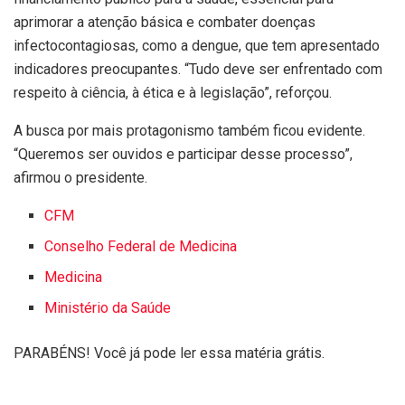
aprimorar a atenção básica e combater doenças
infectocontagiosas, como a dengue, que tem apresentado
indicadores preocupantes. “Tudo deve ser enfrentado com
respeito à ciência, à ética e à legislação”, reforçou.
A busca por mais protagonismo também ficou evidente.
“Queremos ser ouvidos e participar desse processo”,
afirmou o presidente.
CFM
Conselho Federal de Medicina
Medicina
Ministério da Saúde
PARABÉNS! Você já pode ler essa matéria grátis.