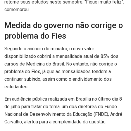
retome seus estudos neste semestre. “Fiquei muito feliz”,
comemorou.
Medida do governo não corrige o
problema do Fies
Segundo o anúncio do ministro, o novo valor
disponibilizado cobrirá a mensalidade atual de 85% dos
cursos de Medicina do Brasil. No entanto, não corrige o
problema do Fies, já que as mensalidades tendem a
continuar subindo, assim como o endividamento dos
estudantes.
Em audiência pública realizada em Brasília no último dia 8
de julho para tratar do tema, um dos diretores do Fundo
Nacional de Desenvolvimento da Educação (FNDE), André
Carvalho, alertou para a complexidade da questão.