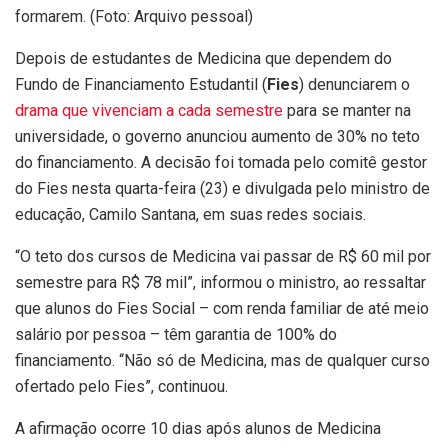
formarem. (Foto: Arquivo pessoal)
Depois de estudantes de Medicina que dependem do
Fundo de Financiamento Estudantil (
Fies
) denunciarem o
drama que vivenciam a cada semestre
para se manter na
universidade, o governo anunciou aumento de 30% no teto
do financiamento. A decisão foi tomada pelo comitê gestor
do Fies nesta quarta-feira (23) e divulgada pelo ministro de
educação, Camilo Santana, em suas redes sociais.
“O teto dos cursos de Medicina vai passar de R$ 60 mil por
semestre para R$ 78 mil”, informou o ministro, ao ressaltar
que alunos do Fies Social – com renda familiar de até meio
salário por pessoa – têm garantia de 100% do
financiamento. “Não só de Medicina, mas de qualquer curso
ofertado pelo Fies”, continuou.
A afirmação ocorre 10 dias após alunos de Medicina