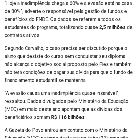
“Hoje a inadimplência chega a 60% e a evasão está na casa
de 80%”, adverte o responsável pela gestão de fundos e
benefícios do FNDE. Os dados se referem a todos os
estudantes do programa, totalizando quase
2,5 milhões
de
contratos ativos.
Segundo Carvalho, o caso precisa ser discutido porque o
aluno que desiste do curso sem conquistar seu diploma
não alcança o objetivo social proposto pelo Fies e também
não terá condições de pagar sua dívida para que o fundo de
financiamento estudantil se mantenha.
“A evasão causa uma inadimplência quase insanável”,
ressaltou. Dados divulgados pelo Ministério da Educação
(MEC) em maio deste ano apontam que as dívidas dos
beneficiários somam
R$ 116 bilhões
.
A Gazeta do Povo entrou em contato com o Ministério da