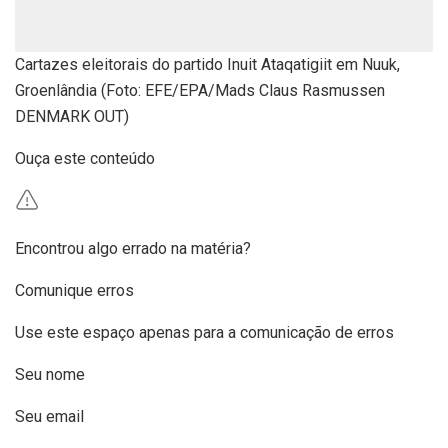
Cartazes eleitorais do partido Inuit Ataqatigiit em Nuuk,
Groenlândia (Foto: EFE/EPA/Mads Claus Rasmussen
DENMARK OUT)
Ouça este conteúdo
Encontrou algo errado na matéria?
Comunique erros
Use este espaço apenas para a comunicação de erros
Seu nome
Seu email