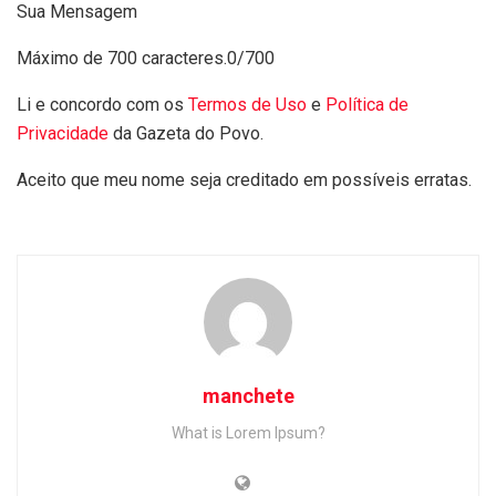
Sua Mensagem
Máximo de 700 caracteres.
0/700
Li e concordo com os
Termos de Uso
e
Política de
Privacidade
da Gazeta do Povo.
Aceito que meu nome seja creditado em possíveis erratas.
manchete
What is Lorem Ipsum?