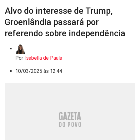
Alvo do interesse de Trump,
Groenlândia passará por
referendo sobre independência
Por
Isabella de Paula
10/03/2025 às 12:44