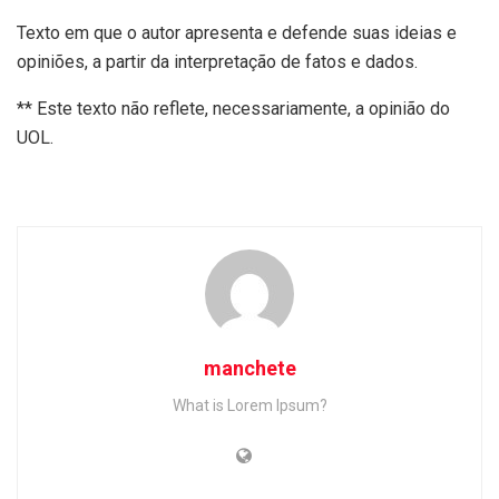
Texto em que o autor apresenta e defende suas ideias e
opiniões, a partir da interpretação de fatos e dados.
** Este texto não reflete, necessariamente, a opinião do
UOL.
manchete
What is Lorem Ipsum?