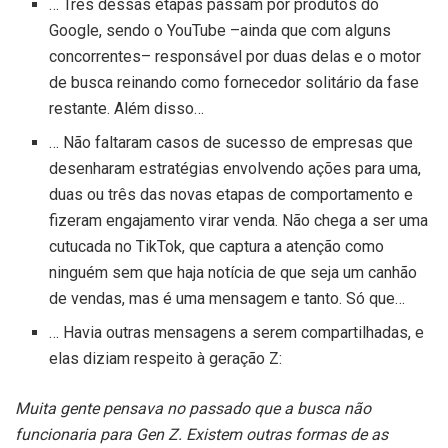
… Três dessas etapas passam por produtos do
Google, sendo o YouTube –ainda que com alguns
concorrentes– responsável por duas delas e o motor
de busca reinando como fornecedor solitário da fase
restante. Além disso…
… Não faltaram casos de sucesso de empresas que
desenharam estratégias envolvendo ações para uma,
duas ou três das novas etapas de comportamento e
fizeram engajamento virar venda. Não chega a ser uma
cutucada no TikTok, que captura a atenção como
ninguém sem que haja notícia de que seja um canhão
de vendas, mas é uma mensagem e tanto. Só que…
… Havia outras mensagens a serem compartilhadas, e
elas diziam respeito à geração Z:
Muita gente pensava no passado que a busca não
funcionaria para Gen Z. Existem outras formas de as