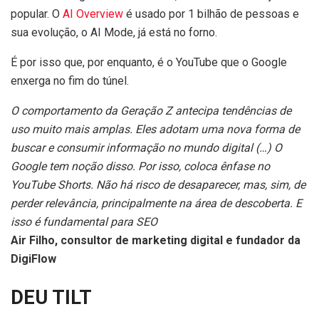
popular. O
AI Overview
é usado por 1 bilhão de pessoas e
sua evolução, o AI Mode, já está no forno.
É por isso que, por enquanto, é o YouTube que o Google
enxerga no fim do túnel.
O comportamento da Geração Z antecipa tendências de
uso muito mais amplas. Eles adotam uma nova forma de
buscar e consumir informação no mundo digital (…) O
Google tem noção disso. Por isso, coloca ênfase no
YouTube Shorts. Não há risco de desaparecer, mas, sim, de
perder relevância, principalmente na área de descoberta. E
isso é fundamental para SEO
Air Filho, consultor de marketing digital e fundador da
DigiFlow
DEU TILT