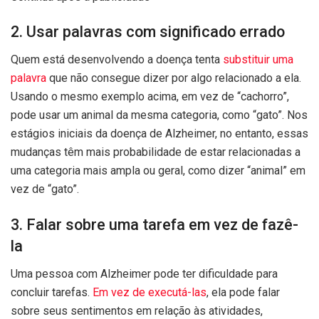
2. Usar palavras com significado errado
Quem está desenvolvendo a doença tenta
substituir uma
palavra
que não consegue dizer por algo relacionado a ela.
Usando o mesmo exemplo acima, em vez de “cachorro”,
pode usar um animal da mesma categoria, como “gato”. Nos
estágios iniciais da doença de Alzheimer, no entanto, essas
mudanças têm mais probabilidade de estar relacionadas a
uma categoria mais ampla ou geral, como dizer “animal” em
vez de “gato”.
3. Falar sobre uma tarefa em vez de fazê-
la
Uma pessoa com Alzheimer pode ter dificuldade para
concluir tarefas.
Em vez de executá-las
, ela pode falar
sobre seus sentimentos em relação às atividades,