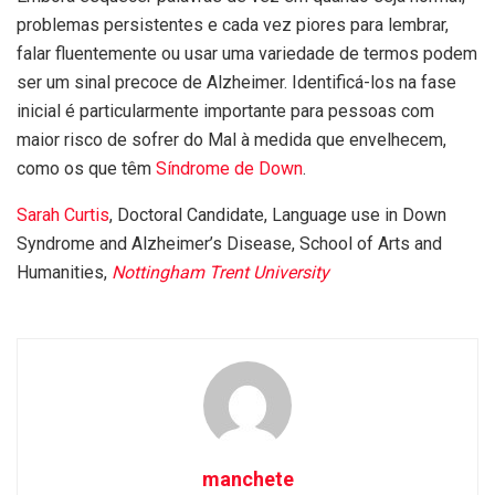
problemas persistentes e cada vez piores para lembrar,
falar fluentemente ou usar uma variedade de termos podem
ser um sinal precoce de Alzheimer. Identificá-los na fase
inicial é particularmente importante para pessoas com
maior risco de sofrer do Mal à medida que envelhecem,
como os que têm
Síndrome de Down
.
Sarah Curtis
, Doctoral Candidate, Language use in Down
Syndrome and Alzheimer’s Disease, School of Arts and
Humanities,
Nottingham Trent University
manchete