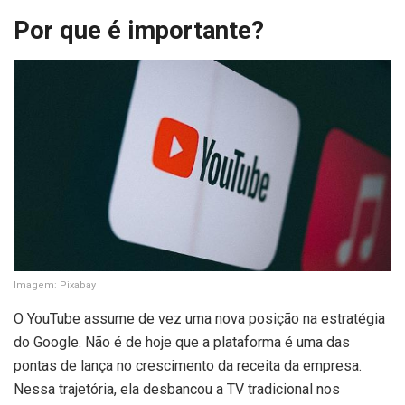
Por que é importante?
Imagem: Pixabay
O YouTube assume de vez uma nova posição na estratégia
do Google. Não é de hoje que a plataforma é uma das
pontas de lança no crescimento da receita da empresa.
Nessa trajetória, ela desbancou a TV tradicional nos