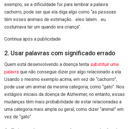
exemplo, se a dificuldade for para lembrar a palavra
cachorro, pode ser que ela diga algo como “as pessoas
têm esses animais de estimação… eles latem… eu
costumava ter um quando era criança”.
Continua após a publicidade
2. Usar palavras com significado errado
Quem está desenvolvendo a doença tenta
substituir uma
palavra
que não consegue dizer por algo relacionado a ela.
Usando o mesmo exemplo acima, em vez de “cachorro”,
pode usar um animal da mesma categoria, como “gato”. Nos
estágios iniciais da doença de Alzheimer, no entanto, essas
mudanças têm mais probabilidade de estar relacionadas a
uma categoria mais ampla ou geral, como dizer “animal” em
vez de “gato”.