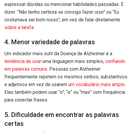
expressar dúvidas ou mencionar habilidades passadas. E
dizer: “Não tenho certeza se consigo fazer isso” ou “Eu
costumava ser bom nisso”, em vez de falar diretamente
sobre a tarefa
.
4. Menor variedade de palavras
Um indicador mais sutil da Doença de Alzheimer é a
tendência de usar
uma linguagem mais simples,
confiando
em palavras comuns
. Pessoas com Alzheimer
frequentemente repetem os mesmos verbos, substantivos
e adjetivos em vez de usarem
um vocabulário mais amplo
.
Elas também podem usar “o”, “e” ou “mas” com frequência
para conectar frases.
5. Dificuldade em encontrar as palavras
certas