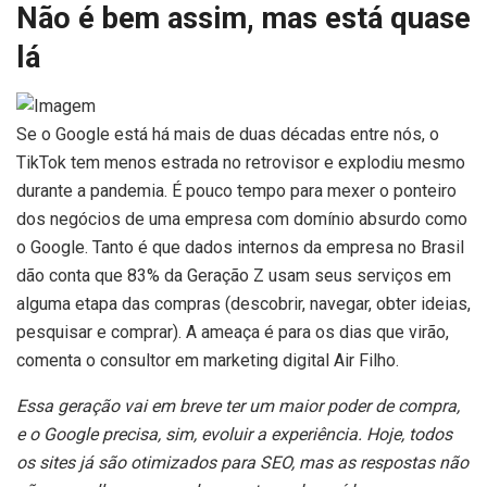
Não é bem assim, mas está quase
lá
Se o Google está há mais de duas décadas entre nós, o
TikTok tem menos estrada no retrovisor e explodiu mesmo
durante a pandemia. É pouco tempo para mexer o ponteiro
dos negócios de uma empresa com domínio absurdo como
o Google. Tanto é que dados internos da empresa no Brasil
dão conta que 83% da Geração Z usam seus serviços em
alguma etapa das compras (descobrir, navegar, obter ideias,
pesquisar e comprar). A ameaça é para os dias que virão,
comenta o consultor em marketing digital Air Filho.
Essa geração vai em breve ter um maior poder de compra,
e o Google precisa, sim, evoluir a experiência. Hoje, todos
os sites já são otimizados para SEO, mas as respostas não