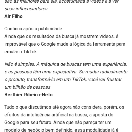
são as melhores para ela, acostumada a vídeos e a ver
seus influenciadores
Air Filho
Continua após a publicidade
Ainda que os resultados da busca já mostrem vídeos, é
improvável que o Google mude a lógica da ferramenta para
emular o TikTok.
Não é simples. A máquina de buscas tem uma experiência,
e as pessoas têm uma expectativa. Se mudar radicalmente
o produto, transformá-lo em um TikTok, você vai frustrar
um bilhão de pessoas
Berthier Ribeiro-Neto
Tudo o que discutimos até agora não considera, porém, os
efeitos da inteligência artificial na busca, a aposta do
Google para seu futuro. Ainda que não pareça ter um
modelo de negócio bem definido, essa modalidade já é