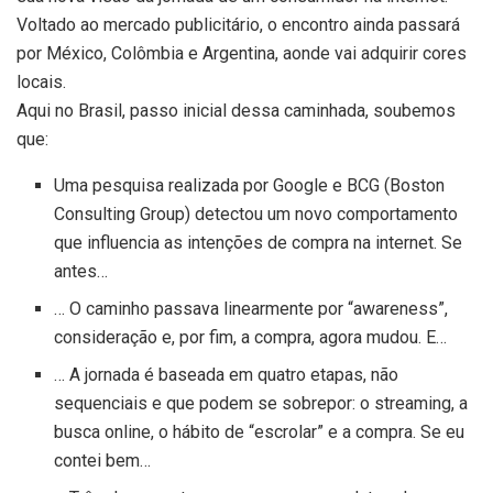
Voltado ao mercado publicitário, o encontro ainda passará
por México, Colômbia e Argentina, aonde vai adquirir cores
locais.
Aqui no Brasil, passo inicial dessa caminhada, soubemos
que:
Uma pesquisa realizada por Google e BCG (Boston
Consulting Group) detectou um novo comportamento
que influencia as intenções de compra na internet. Se
antes…
… O caminho passava linearmente por “awareness”,
consideração e, por fim, a compra, agora mudou. E…
… A jornada é baseada em quatro etapas, não
sequenciais e que podem se sobrepor: o streaming, a
busca online, o hábito de “escrolar” e a compra. Se eu
contei bem…