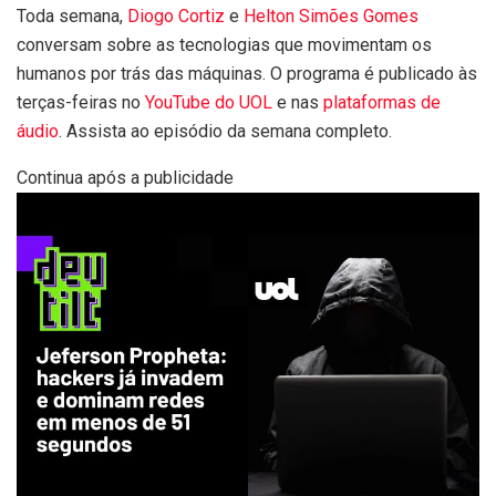
Toda semana,
Diogo Cortiz
e
Helton Simões Gomes
conversam sobre as tecnologias que movimentam os
humanos por trás das máquinas. O programa é publicado às
terças-feiras no
YouTube do UOL
e nas
plataformas de
áudio
. Assista ao episódio da semana completo.
Continua após a publicidade