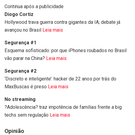
Continua após a publicidade
Diogo Cortiz
Hollywood trava guerra contra gigantes da IA; debate já
avançou no Brasil
Leia mais
Segurança #1
Esquema sofisticado: por que iPhones roubados no Brasil
vão parar na China?
Leia mais
Segurança #2
‘Discreto e inteligente’: hacker de 22 anos por trás do
MaxBuscas é preso
Leia mais
No streaming
?Adolescência? traz impotência de famílias frente a big
techs sem regulação
Leia mais
Opinião