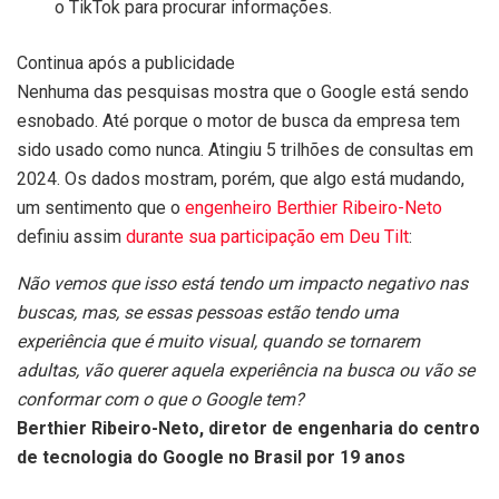
o TikTok para procurar informações.
Continua após a publicidade
Nenhuma das pesquisas mostra que o Google está sendo
esnobado. Até porque o motor de busca da empresa tem
sido usado como nunca. Atingiu 5 trilhões de consultas em
2024. Os dados mostram, porém, que algo está mudando,
um sentimento que o
engenheiro Berthier Ribeiro-Neto
definiu assim
durante sua participação em Deu Tilt
:
Não vemos que isso está tendo um impacto negativo nas
buscas, mas, se essas pessoas estão tendo uma
experiência que é muito visual, quando se tornarem
adultas, vão querer aquela experiência na busca ou vão se
conformar com o que o Google tem?
Berthier Ribeiro-Neto, diretor de engenharia do centro
de tecnologia do Google no Brasil por 19 anos