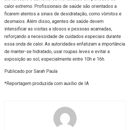
calor extremo. Profissionais de saúde são orientados a
ficarem atentos a sinais de desidratação, como vômitos e
desmaios. Além disso, agentes de saúde devem
intensificar as visitas a idosos e pessoas acamadas,
reforçando a necessidade de cuidados especiais durante
essa onda de calor. As autoridades enfatizam a importância
de manter-se hidratado, usar roupas leves e evitar a
exposição ao sol, especialmente entre 10h e 16h.
Publicado por Sarah Paula
*Reportagem produzida com auxílio de IA