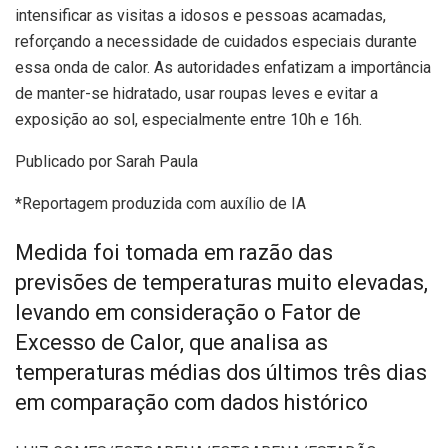
intensificar as visitas a idosos e pessoas acamadas,
reforçando a necessidade de cuidados especiais durante
essa onda de calor. As autoridades enfatizam a importância
de manter-se hidratado, usar roupas leves e evitar a
exposição ao sol, especialmente entre 10h e 16h.
Publicado por Sarah Paula
*Reportagem produzida com auxílio de IA
Medida foi tomada em razão das
previsões de temperaturas muito elevadas,
levando em consideração o Fator de
Excesso de Calor, que analisa as
temperaturas médias dos últimos três dias
em comparação com dados histórico