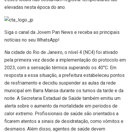
elevadas nesta época do ano.
Siga o canal da Jovem Pan News e receba as principais
notícias no seu WhatsApp!
Na cidade do Rio de Janeiro, o nível 4 (NC4) foi ativado
pela primeira vez desde a implementação do protocolo em
2023, com a sensação térmica superando os 40°C. Em
resposta a essa situação, a prefeitura estabeleceu pontos
de resfriamento e decidiu suspender as aulas da rede
municipal em Barra Mansa durante os turnos da tarde e da
noite. A Secretaria Estadual de Saúde também emitiu um
alerta sobre o aumento da mortalidade em períodos de
calor extremo. Profissionais de saúde são orientados a
ficarem atentos a sinais de desidratação, como vômitos e
desmaios. Além disso, agentes de saúde devem