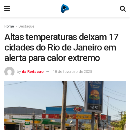
Home
Destaque
Altas temperaturas deixam 17
cidades do Rio de Janeiro em
alerta para calor extremo
by
da Redacao
18 de fevereiro de 2025