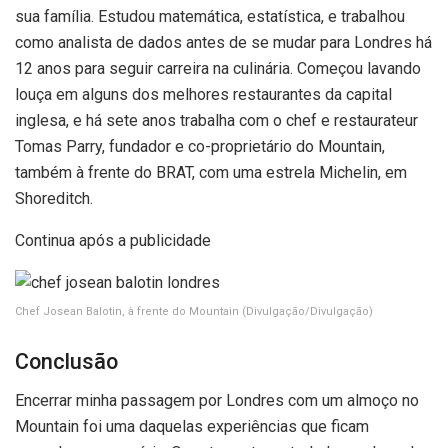
sua família. Estudou matemática, estatística, e trabalhou
como analista de dados antes de se mudar para Londres há
12 anos para seguir carreira na culinária. Começou lavando
louça em alguns dos melhores restaurantes da capital
inglesa, e há sete anos trabalha com o chef e restaurateur
Tomas Parry, fundador e co-proprietário do Mountain,
também à frente do BRAT, com uma estrela Michelin, em
Shoreditch.
Continua após a publicidade
Chef Josean Balotin, à frente do Mountain
(Divulgação/Divulgação)
Conclusão
Encerrar minha passagem por Londres com um almoço no
Mountain foi uma daquelas experiências que ficam