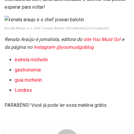
esperar para voltar!
Renata Araújo e o chef Josean Balotin
(Renata Araújo/Divulgação)
Renata Araújo é jornalista, editora do
site You Must Go!
e
da página no
Instagram @youmustgoblog
estrela michelin
gastronomia
guia michelin
Londres
PARABÉNS! Você já pode ler essa matéria grátis.