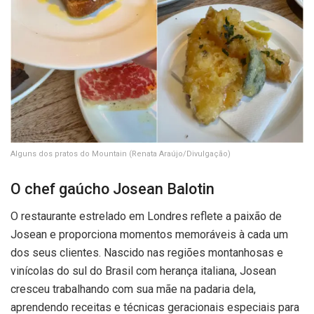
Alguns dos pratos do Mountain
(Renata Araújo/Divulgação)
O chef gaúcho Josean Balotin
O restaurante estrelado em Londres reflete a paixão de
Josean e proporciona momentos memoráveis à cada um
dos seus clientes. Nascido nas regiões montanhosas e
vinícolas do sul do Brasil com herança italiana, Josean
cresceu trabalhando com sua mãe na padaria dela,
aprendendo receitas e técnicas geracionais especiais para