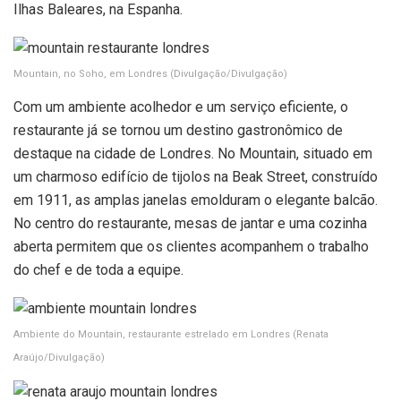
Ilhas Baleares, na Espanha.
Mountain, no Soho, em Londres
(Divulgação/Divulgação)
Com um ambiente acolhedor e um serviço eficiente, o
restaurante já se tornou um destino gastronômico de
destaque na cidade de Londres. No Mountain, situado em
um charmoso edifício de tijolos na Beak Street, construído
em 1911, as amplas janelas emolduram o elegante balcão.
No centro do restaurante, mesas de jantar e uma cozinha
aberta permitem que os clientes acompanhem o trabalho
do chef e de toda a equipe.
Ambiente do Mountain, restaurante estrelado em Londres
(Renata
Araújo/Divulgação)