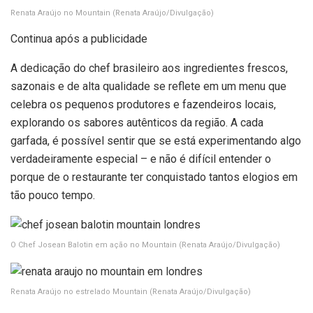
Renata Araújo no Mountain
(Renata Araújo/Divulgação)
Continua após a publicidade
A dedicação do chef brasileiro aos ingredientes frescos,
sazonais e de alta qualidade se reflete em um menu que
celebra os pequenos produtores e fazendeiros locais,
explorando os sabores autênticos da região. A cada
garfada, é possível sentir que se está experimentando algo
verdadeiramente especial – e não é difícil entender o
porque de o restaurante ter conquistado tantos elogios em
tão pouco tempo.
O Chef Josean Balotin em ação no Mountain
(Renata Araújo/Divulgação)
Renata Araújo no estrelado Mountain
(Renata Araújo/Divulgação)