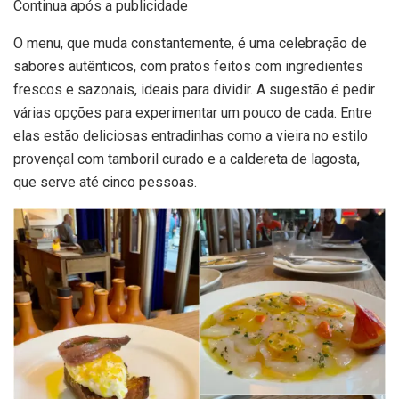
Continua após a publicidade
O menu, que muda constantemente, é uma celebração de
sabores autênticos, com pratos feitos com ingredientes
frescos e sazonais, ideais para dividir. A sugestão é pedir
várias opções para experimentar um pouco de cada. Entre
elas estão deliciosas entradinhas como a vieira no estilo
provençal com tamboril curado e a caldereta de lagosta,
que serve até cinco pessoas.