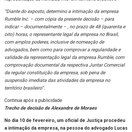
“Diante do exposto, determino a intimação da empresa
Rumble Inc. – com cópia da presente decisão – para
indicar – documentalmente – , no prazo de 48 (quarenta e
oito) horas, o representante legal da empresa no Brasil,
com amplos poderes, inclusive de nomeação de
advogados, bem como para comprovar a regularidade e
validade da representação legal da empresa Rumble, com
comprovação documental da respectiva Juntar Comercial
da regular constituição da empresa, sob pena de
suspensão imediata das atividades da empresa no
território brasileiro”.
Continua após a publicidade
Trecho de decisão de Alexandre de Moraes
No dia 10 de fevereiro, um oficial de Justiça procedeu
a intimação da empresa, na pessoa do advogado Lucas