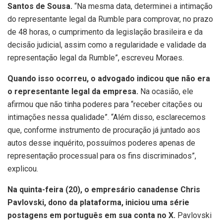
Santos de Sousa.
“Na mesma data, determinei a intimação
do representante legal da Rumble para comprovar, no prazo
de 48 horas, o cumprimento da legislação brasileira e da
decisão judicial, assim como a regularidade e validade da
representação legal da Rumble”, escreveu Moraes.
Quando isso ocorreu, o advogado indicou que não era
o representante legal da empresa.
Na ocasião, ele
afirmou que não tinha poderes para “receber citações ou
intimações nessa qualidade”. “Além disso, esclarecemos
que, conforme instrumento de procuração já juntado aos
autos desse inquérito, possuímos poderes apenas de
representação processual para os fins discriminados”,
explicou.
Na quinta-feira (20), o empresário canadense Chris
Pavlovski, dono da plataforma, iniciou uma série
postagens em português em sua conta no X.
Pavlovski