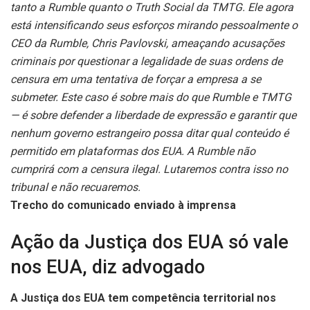
tanto a Rumble quanto o Truth Social da TMTG. Ele agora
está intensificando seus esforços mirando pessoalmente o
CEO da Rumble, Chris Pavlovski, ameaçando acusações
criminais por questionar a legalidade de suas ordens de
censura em uma tentativa de forçar a empresa a se
submeter. Este caso é sobre mais do que Rumble e TMTG
— é sobre defender a liberdade de expressão e garantir que
nenhum governo estrangeiro possa ditar qual conteúdo é
permitido em plataformas dos EUA. A Rumble não
cumprirá com a censura ilegal. Lutaremos contra isso no
tribunal e não recuaremos.
Trecho do comunicado enviado à imprensa
Ação da Justiça dos EUA só vale
nos EUA, diz advogado
A Justiça dos EUA tem competência territorial nos