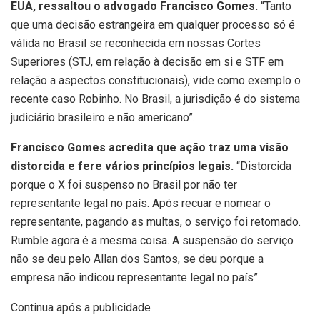
EUA, ressaltou o advogado Francisco Gomes.
“Tanto
que uma decisão estrangeira em qualquer processo só é
válida no Brasil se reconhecida em nossas Cortes
Superiores (STJ, em relação à decisão em si e STF em
relação a aspectos constitucionais), vide como exemplo o
recente caso Robinho. No Brasil, a jurisdição é do sistema
judiciário brasileiro e não americano”.
Francisco Gomes acredita que ação traz uma visão
distorcida e fere vários princípios legais.
“Distorcida
porque o X foi suspenso no Brasil por não ter
representante legal no país. Após recuar e nomear o
representante, pagando as multas, o serviço foi retomado.
Rumble agora é a mesma coisa. A suspensão do serviço
não se deu pelo Allan dos Santos, se deu porque a
empresa não indicou representante legal no país”.
Continua após a publicidade