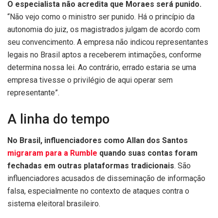
O especialista não acredita que Moraes será punido.
“Não vejo como o ministro ser punido. Há o princípio da
autonomia do juiz, os magistrados julgam de acordo com
seu convencimento. A empresa não indicou representantes
legais no Brasil aptos a receberem intimações, conforme
determina nossa lei. Ao contrário, errado estaria se uma
empresa tivesse o privilégio de aqui operar sem
representante”.
A linha do tempo
No Brasil, influenciadores como Allan dos Santos
migraram para a Rumble
quando suas contas foram
fechadas em outras plataformas tradicionais
. São
influenciadores acusados de disseminação de informação
falsa, especialmente no contexto de ataques contra o
sistema eleitoral brasileiro.