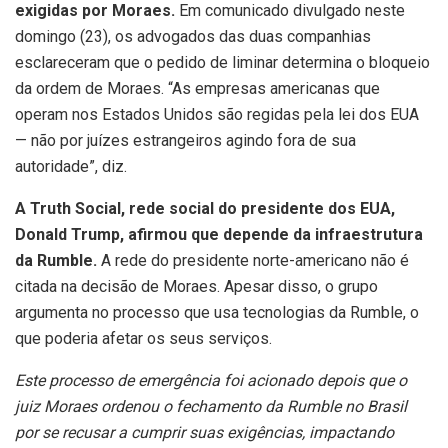
exigidas por Moraes.
Em comunicado divulgado neste
domingo (23), os advogados das duas companhias
esclareceram que o pedido de liminar determina o bloqueio
da ordem de Moraes. “As empresas americanas que
operam nos Estados Unidos são regidas pela lei dos EUA
— não por juízes estrangeiros agindo fora de sua
autoridade”, diz.
A Truth Social, rede social do presidente dos EUA,
Donald Trump, afirmou que depende da infraestrutura
da Rumble.
A rede do presidente norte-americano não é
citada na decisão de Moraes. Apesar disso, o grupo
argumenta no processo que usa tecnologias da Rumble, o
que poderia afetar os seus serviços.
Este processo de emergência foi acionado depois que o
juiz Moraes ordenou o fechamento da Rumble no Brasil
por se recusar a cumprir suas exigências, impactando