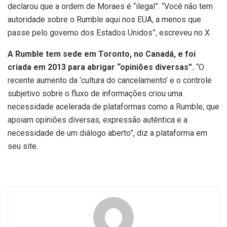
declarou que a ordem de Moraes é “ilegal”. “Você não tem
autoridade sobre o Rumble aqui nos EUA, a menos que
passe pelo governo dos Estados Unidos”, escreveu no X.
A Rumble tem sede em Toronto, no Canadá, e foi
criada em 2013 para abrigar “opiniões diversas”.
“O
recente aumento da ‘cultura do cancelamento’ e o controle
subjetivo sobre o fluxo de informações criou uma
necessidade acelerada de plataformas como a Rumble, que
apoiam opiniões diversas, expressão autêntica e a
necessidade de um diálogo aberto”, diz a plataforma em
seu site.