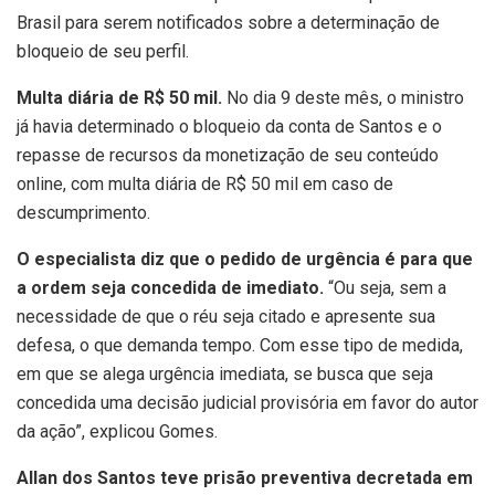
Brasil para serem notificados sobre a determinação de
bloqueio de seu perfil.
Multa diária de R$ 50 mil.
No dia 9 deste mês, o ministro
já havia determinado o bloqueio da conta de Santos e o
repasse de recursos da monetização de seu conteúdo
online, com multa diária de R$ 50 mil em caso de
descumprimento.
O especialista diz que o pedido de urgência é para que
a ordem seja concedida de imediato.
“Ou seja, sem a
necessidade de que o réu seja citado e apresente sua
defesa, o que demanda tempo. Com esse tipo de medida,
em que se alega urgência imediata, se busca que seja
concedida uma decisão judicial provisória em favor do autor
da ação”, explicou Gomes.
Allan dos Santos teve prisão preventiva decretada em