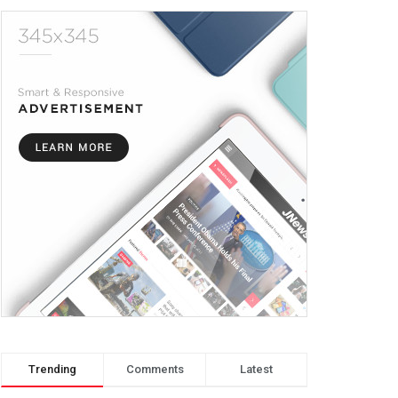
Trending
Comments
Latest