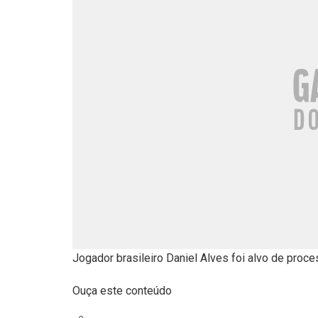
Jogador brasileiro Daniel Alves foi alvo de proc
Ouça este conteúdo