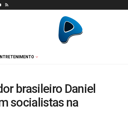
ENTRETENIMENTO
or brasileiro Daniel
m socialistas na