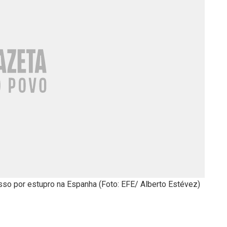
esso por estupro na Espanha (Foto: EFE/ Alberto Estévez)