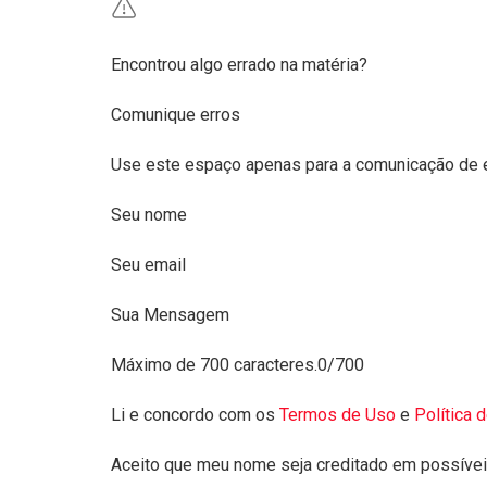
Encontrou algo errado na matéria?
Comunique erros
Use este espaço apenas para a comunicação de 
Seu nome
Seu email
Sua Mensagem
Máximo de 700 caracteres.
0/700
Li e concordo com os
Termos de Uso
e
Política 
Aceito que meu nome seja creditado em possíveis