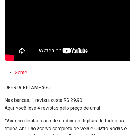
Gente
OFERTA RELÂMPAGO
Nas bancas, 1 revista custa R$ 29,90.
Aqui, você leva 4 revistas pelo preço de uma!
*Acesso ilimitado ao site e edições digitais de todos os
títulos Abril, ao acervo completo de Veja e Quatro Rodas e