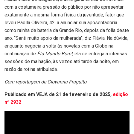
com a costumeira pressão do público por não apresentar
exatamente a mesma forma física da juventude, fator que
levou Paolla Oliveira, 42, a anunciar sua aposentadoria
como rainha de bateria da Grande Rio, depois da folia deste
ano. “Senti muito apoio da mulherada”, diz Flávia. Na dúvida,
enquanto negocia a volta às novelas com a Globo na
continuação de
Êta Mundo Bom!
, ela se entrega a intensas
sessões de malhação, às vezes até tarde da noite, em
razão da rotina atribulada.
Com reportagem de Giovanna Fraguito
Publicado em VEJA de 21 de fevereiro de 2025,
edição
nº 2932