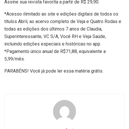
Assine sua revista favorita a partir de R$ 29,90.
*Acesso ilimitado ao site e edições digitais de todos os
títulos Abril, ao acervo completo de Veja e Quatro Rodas e
todas as edições dos últimos 7 anos de Claudia,
Superinteressante, VC S/A, Você RH e Veja Saúde,
incluindo edições especiais e históricas no app.
*Pagamento único anual de R$71,88, equivalente a
5,99/mês.
PARABÉNS! Você já pode ler essa matéria grátis.