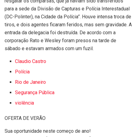
resgatar os comparsas, que já haviam sido transferidos
para a sede da Divisão de Capturas e Polícia Interestadual
(DC-Polinter), na Cidade da Polícia”. Houve intensa troca de
tiros, e dois agentes ficaram feridos, mas sem gravidade. A
entrada da delegacia foi destruída. De acordo com a
corporação Rato e Wesley foram presos na tarde de
sábado e estavam armados com um fuzil.
Claudio Castro
Polícia
Rio de Janeiro
Segurança Pública
violência
OFERTA DE VERÃO
Sua oportunidade neste começo de ano!