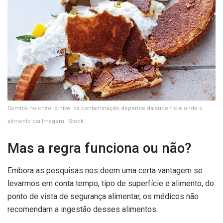
Comida no chão: o nível da contaminação depende da superfície onde o
alimento cai
Imagem: iStock
Mas a regra funciona ou não?
Embora as pesquisas nos deem uma certa vantagem se
levarmos em conta tempo, tipo de superfície e alimento, do
ponto de vista de segurança alimentar, os médicos não
recomendam a ingestão desses alimentos.