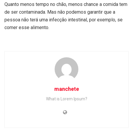
Quanto menos tempo no chão, menos chance a comida tem
de ser contaminada. Mas não podemos garantir que a
pessoa não terá uma infecção intestinal, por exemplo, se
comer esse alimento.
manchete
What is Lorem Ipsum?