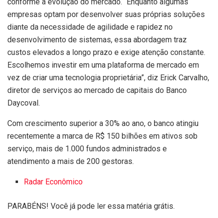
conforme a evolução do mercado. “Enquanto algumas
empresas optam por desenvolver suas próprias soluções
diante da necessidade de agilidade e rapidez no
desenvolvimento de sistemas, essa abordagem traz
custos elevados a longo prazo e exige atenção constante.
Escolhemos investir em uma plataforma de mercado em
vez de criar uma tecnologia proprietária”, diz Erick Carvalho,
diretor de serviços ao mercado de capitais do Banco
Daycoval.
Com crescimento superior a 30% ao ano, o banco atingiu
recentemente a marca de R$ 150 bilhões em ativos sob
serviço, mais de 1.000 fundos administrados e
atendimento a mais de 200 gestoras.
Radar Econômico
PARABÉNS! Você já pode ler essa matéria grátis.