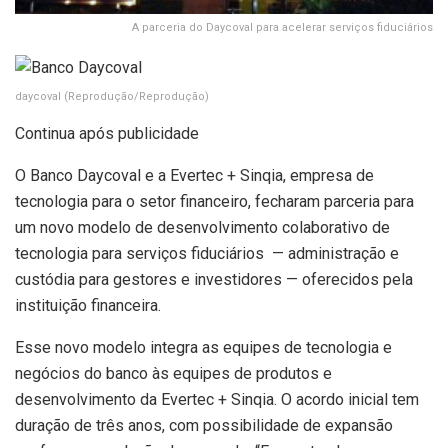
A parceria do Daycoval para acelerar serviços fiduciários
daycoval
(Reprodução/Reprodução)
Continua após publicidade
O Banco Daycoval e a Evertec + Sinqia, empresa de
tecnologia para o setor financeiro, fecharam parceria para
um novo modelo de desenvolvimento colaborativo de
tecnologia para serviços fiduciários — administração e
custódia para gestores e investidores — oferecidos pela
instituição financeira.
Esse novo modelo integra as equipes de tecnologia e
negócios do banco às equipes de produtos e
desenvolvimento da Evertec + Sinqia. O acordo inicial tem
duração de três anos, com possibilidade de expansão