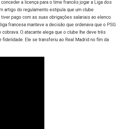
onceder a licença para o time francês jogar a Liga dos
 artigo do regulamento estipula que um clube
 tiver pago com as suas obrigações salariais ao elenco.
liga francesa manteve a decisão que ordenava que o PSG
cobrava. O atacante alega que o clube lhe deve três
fidelidade. Ele se transferiu ao Real Madrid no fim da