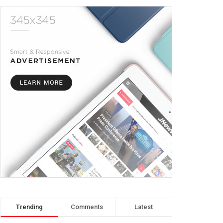
Trending
Comments
Latest