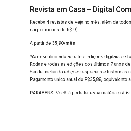
Revista em Casa + Digital Co
Receba 4 revistas de Veja no mês, além de todos 
sai por menos de R$ 9)
A partir de
35,90/mês
*Acesso ilimitado ao site e edições digitais de t
Rodas e todas as edições dos últimos 7 anos de 
Saúde, incluindo edições especiais e históricas n
Pagamento único anual de R$35,88, equivalente 
PARABÉNS! Você já pode ler essa matéria grátis.