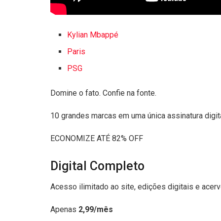
Kylian Mbappé
Paris
PSG
Domine o fato. Confie na fonte.
10 grandes marcas em uma única assinatura digit
ECONOMIZE ATÉ 82% OFF
Digital Completo
Acesso ilimitado ao site, edições digitais e acer
Apenas
2,99/mês