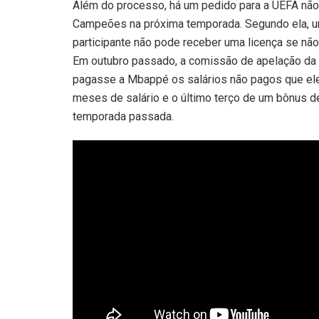
Além do processo, há um pedido para a UEFA não c
Campeões na próxima temporada. Segundo ela, um
participante não pode receber uma licença se não
Em outubro passado, a comissão de apelação da 
pagasse a Mbappé os salários não pagos que ele 
meses de salário e o último terço de um bônus de 
temporada passada.