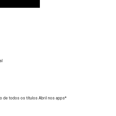
al
vo de todos os títulos Abril nos apps*