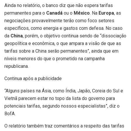
Ainda no relatório, o banco diz que não espera tarifas
permanentes para o
Canadá
ou o
México
. Na
Europa
, as
negociações provavelmente terão como foco setores
específicos, como energia e gastos com defesa. No caso
da
China
, porém, o objetivo continua sendo de “dissociação
geopolítica e econômica, o que ampara a visão de que as
tarifas sobre a China serão permanentes”, ainda que em
níveis menores do que o prometido na campanha
republicana.
Continua após a publicidade
“Alguns países na Ásia, como Índia, Japão, Coreia do Sul e
Vietnã parecem estar no topo da lista do governo para
potenciais tarifas, segundo nossos especialistas”, diz o
BofA.
O relatório também traz comentários a respeito das tarifas