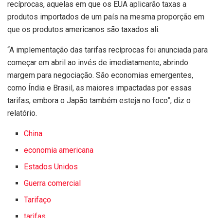
recíprocas, aquelas em que os EUA aplicarão taxas a
produtos importados de um país na mesma proporção em
que os produtos americanos são taxados ali.
“A implementação das tarifas recíprocas foi anunciada para
começar em abril ao invés de imediatamente, abrindo
margem para negociação. São economias emergentes,
como Índia e Brasil, as maiores impactadas por essas
tarifas, embora o Japão também esteja no foco”, diz o
relatório.
China
economia americana
Estados Unidos
Guerra comercial
Tarifaço
tarifas