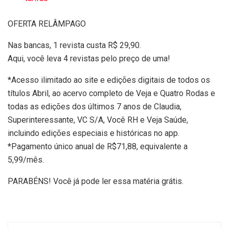
OFERTA RELÂMPAGO
Nas bancas, 1 revista custa R$ 29,90.
Aqui, você leva 4 revistas pelo preço de uma!
*Acesso ilimitado ao site e edições digitais de todos os
títulos Abril, ao acervo completo de Veja e Quatro Rodas e
todas as edições dos últimos 7 anos de Claudia,
Superinteressante, VC S/A, Você RH e Veja Saúde,
incluindo edições especiais e históricas no app.
*Pagamento único anual de R$71,88, equivalente a
5,99/mês.
PARABÉNS! Você já pode ler essa matéria grátis.